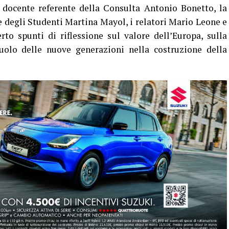
 docente referente della Consulta Antonio Bonetto, la
e degli Studenti Martina Mayol, i relatori Mario Leone e
to spunti di riflessione sul valore dell’Europa, sulla
uolo delle nuove generazioni nella costruzione della