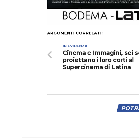
ARGOMENTI CORRELATI:
IN EVIDENZA
Cinema e Immagini, sei s
proiettano i loro corti al
Supercinema di Latina
POTRE