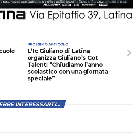
PROSSIMO ARTICOLO
cuole
L’Ic Giuliano di Latina
organizza Giuliano’s Got
Talent: “Chiudiamo l’anno
scolastico con una giornata
speciale”
BBE INTERESSARTI...