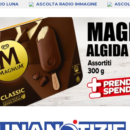
IO LUNA
ASCOLTA RADIO IMMAGINE
ASCOL