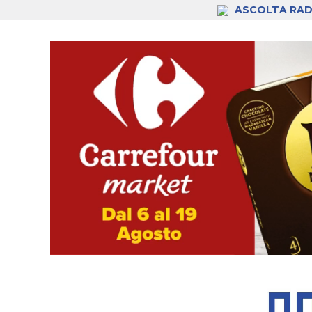
ASCOLTA RAD