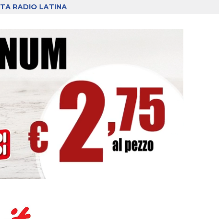
TA RADIO LATINA