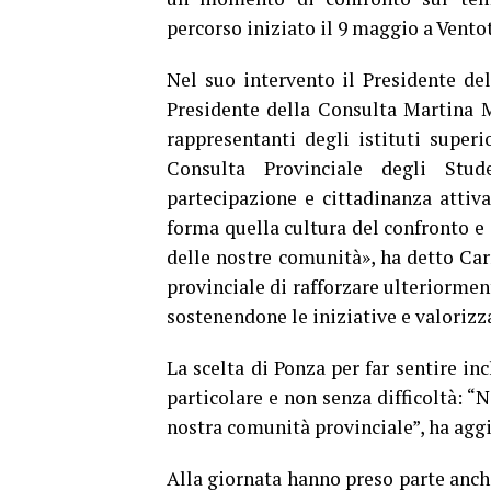
percorso iniziato il 9 maggio a Vento
Nel suo intervento il Presidente del
Presidente della Consulta Martina M
rappresentanti degli istituti superi
Consulta Provinciale degli Stud
partecipazione e cittadinanza attiva
forma quella cultura del confronto e 
delle nostre comunità», ha detto Car
provinciale di rafforzare ulteriormen
sostenendone le iniziative e valorizz
La scelta di Ponza per far sentire in
particolare e non senza difficoltà: “N
nostra comunità provinciale”, ha aggi
Alla giornata hanno preso parte anch