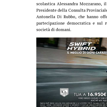
scolastica Alessandra Mozzarano, il
Presidente della Consulta Provincial
Antonella Di Rubbo, che hanno offer
partecipazione democratica e sul r
società di domani.