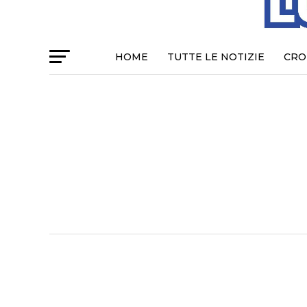
HOME
TUTTE LE NOTIZIE
CRO