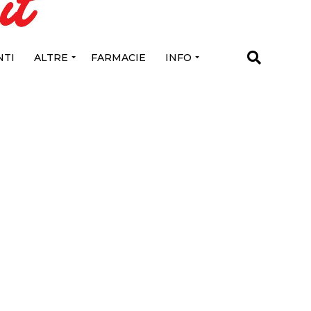
TI
ALTRE
FARMACIE
INFO