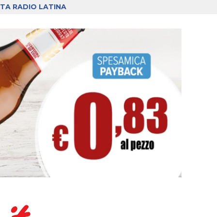
TA RADIO LATINA