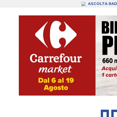
ASCOLTA RAD