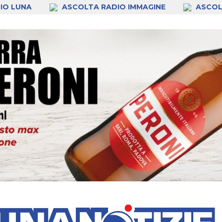
IO LUNA
ASCOLTA RADIO IMMAGINE
ASCOL