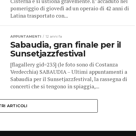
Cisterna e si ustiona gravemente. E’ accaduto nel
pomeriggio di giovedì ad un operaio di 42 anni di
Latina trasportato con...
APPUNTAMENTI
12 anni fa
Sabaudia, gran finale per il
Sunsetjazzfestival
[flagallery gid=235] (le foto sono di Costanza
Verdecchia) SABAUDIA – Ultimi appuntamenti a
Sabaudia per il Sunsetjazzfestival, la rassegna di
concerti che si tengono in spiaggia,...
TRI ARTICOLI