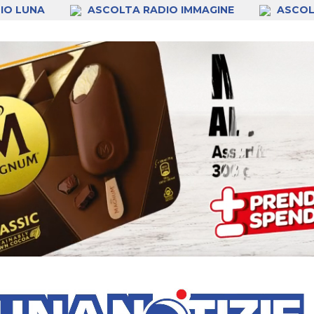
IO LUNA
ASCOLTA RADIO IMMAGINE
ASCOL