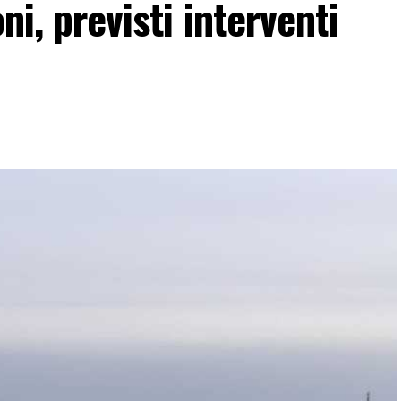
ni, previsti interventi