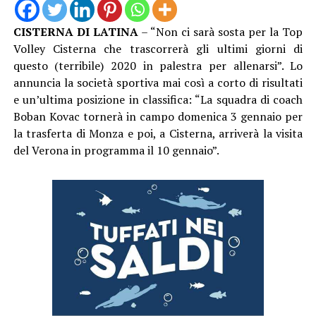
CISTERNA DI LATINA
– “Non ci sarà sosta per la Top
Volley Cisterna che trascorrerà gli ultimi giorni di
questo (terribile) 2020 in palestra per allenarsi”. Lo
annuncia la società sportiva mai così a corto di risultati
e un’ultima posizione in classifica: “La squadra di coach
Boban Kovac tornerà in campo domenica 3 gennaio per
la trasferta di Monza e poi, a Cisterna, arriverà la visita
del Verona in programma il 10 gennaio”.