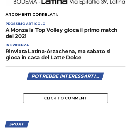
ARGOMENTI CORRELATI:
PROSSIMO ARTICOLO
A Monza la Top Volley gioca il primo match
del 2021
IN EVIDENZA
Rinviata Latina-Arzachena, ma sabato si
gioca in casa del Latte Dolce
POTREBBE INTERESSARTI...
CLICK TO COMMENT
SPORT