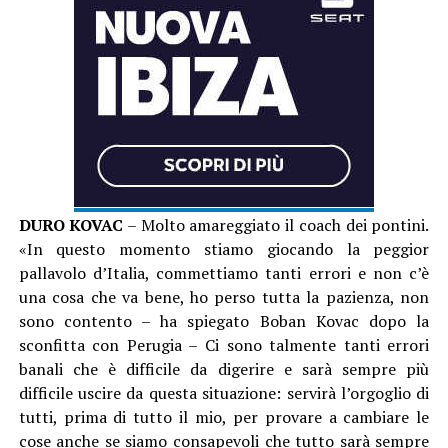
DURO KOVAC
– Molto amareggiato il coach dei pontini.
«In questo momento stiamo giocando la peggior
pallavolo d’Italia, commettiamo tanti errori e non c’è
una cosa che va bene, ho perso tutta la pazienza, non
sono contento – ha spiegato Boban Kovac dopo la
sconfitta con Perugia – Ci sono talmente tanti errori
banali che è difficile da digerire e sarà sempre più
difficile uscire da questa situazione: servirà l’orgoglio di
tutti, prima di tutto il mio, per provare a cambiare le
cose anche se siamo consapevoli che tutto sarà sempre