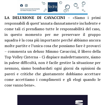
LA DELUSIONE DI CAVACCINI
– «Siamo i primi
responsabili di quest’annata dannatamente includente e
come tali ci prendiamo tutte le responsabilità del caso,
in questo momento per me preservare il gruppo
squadra è la cosa più importante perché abbiamo ancora
molte partite e l’unica cosa che possiamo fare è provarci
– commenta un deluso Mimmo Cavaccini, il libero della
Top Volley Cisterna – Ci dispiace maledettamente, siamo
in palese difficoltà, non è facile gestire la situazione per
nessuno, siamo bombardati ogni giorni da opinioni da
pareri e critiche che giustamente dobbiamo accettare
come accettiamo i complimenti e gli elogi quando le
cose vanno bene».