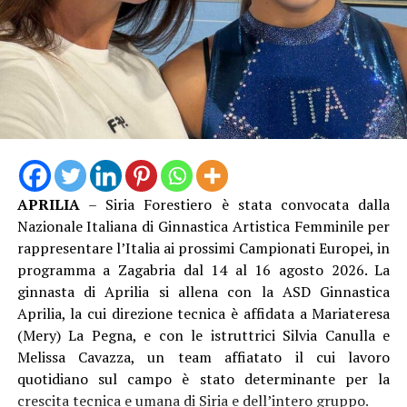
APRILIA
– Siria Forestiero è stata convocata dalla
Nazionale Italiana di Ginnastica Artistica Femminile per
rappresentare l’Italia ai prossimi Campionati Europei, in
programma a Zagabria dal 14 al 16 agosto 2026. La
ginnasta di Aprilia si allena con la ASD Ginnastica
Aprilia, la cui direzione tecnica è affidata a Mariateresa
(Mery) La Pegna, e con le istruttrici Silvia Canulla e
Melissa Cavazza, un team affiatato il cui lavoro
quotidiano sul campo è stato determinante per la
crescita tecnica e umana di Siria e dell’intero gruppo.