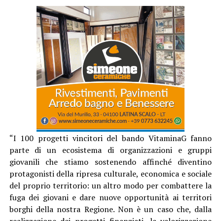
“I 100 progetti vincitori del bando VitaminaG fanno
parte di un ecosistema di organizzazioni e gruppi
giovanili che stiamo sostenendo affinché diventino
protagonisti della ripresa culturale, economica e sociale
del proprio territorio: un altro modo per combattere la
fuga dei giovani e dare nuove opportunità ai territori
borghi della nostra Regione. Non è un caso che, dalla
realizzazione dei progetti finanziati, la valorizzazione