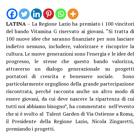
LATINA
– La Regione Lazio ha premiato i 100 vincitori
del bando Vitamina G riservato ai giovani. “Si tratta di
100 nuove idee che saranno finanziate per non lasciare
indietro nessuno, includere, valorizzare e riscoprire la
cultura. Le nuove generazioni sono l’energia e le idee del
progresso, le stesse che questo bando valorizza,
attraverso un dialogo generazionale su progetti
portatori di crescita e benessere sociale. Sono
particolarmente orgoglioso della grande partecipazione
riscontrata, perché racconta anche un altro modo di
essere giovani, da cui deve nascere la ripartenza di cui
tutti noi abbiamo bisogno”, ha commentato nell’evento
che si è svolto al Talent Garden di Via Ostiense a Roma,
il Presidente della Regione Lazio, Nicola Zingaretti,
premiando i progetti.