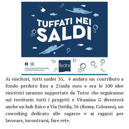
Ai vincitori, tutti under 35, è andato un contributo a
fondo perduto fino a 25mila euro e ora le 100 idee
vincitrici saranno supportate da Tutor che seguiranno
sul territorio tutti i progetti e Vitamina G diventerà
anche un hub fisico a Via Ostilia, 36 (Roma, Colosseo), un
coworking dedicato alle ragazze e ai ragazzi per
lavorare, incontrarsi, fare rete.