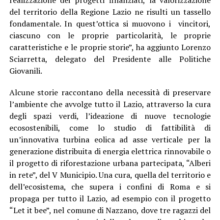
del territorio della Regione Lazio ne risulti un tassello
fondamentale. In quest’ottica si muovono i vincitori,
ciascuno con le proprie particolarità, le proprie
caratteristiche e le proprie storie”, ha aggiunto Lorenzo
Sciarretta, delegato del Presidente alle Politiche
Giovanili.
Alcune storie raccontano della necessità di preservare
l’ambiente che avvolge tutto il Lazio, attraverso la cura
degli spazi verdi, l’ideazione di nuove tecnologie
ecosostenibili, come lo studio di fattibilità di
un’innovativa turbina eolica ad asse verticale per la
generazione distribuita di energia elettrica rinnovabile o
il progetto di riforestazione urbana partecipata, “Alberi
in rete”, del V Municipio. Una cura, quella del territorio e
dell’ecosistema, che supera i confini di Roma e si
propaga per tutto il Lazio, ad esempio con il progetto
“Let it bee”, nel comune di Nazzano, dove tre ragazzi del