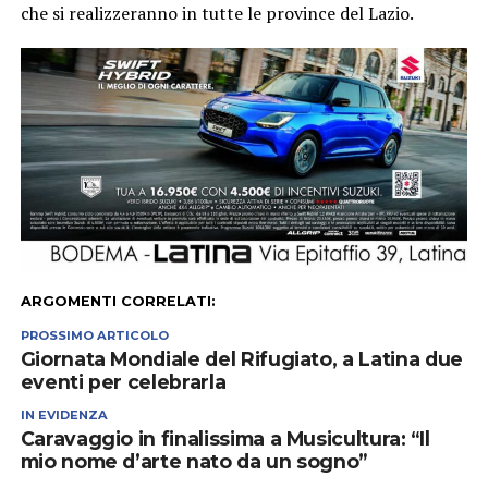
che si realizzeranno in tutte le province del Lazio.
ARGOMENTI CORRELATI:
PROSSIMO ARTICOLO
Giornata Mondiale del Rifugiato, a Latina due
eventi per celebrarla
IN EVIDENZA
Caravaggio in finalissima a Musicultura: “Il
mio nome d’arte nato da un sogno”