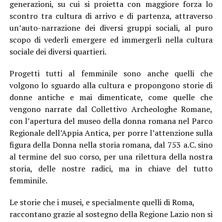
generazioni, su cui si proietta con maggiore forza lo
scontro tra cultura di arrivo e di partenza, attraverso
un’auto-narrazione dei diversi gruppi sociali, al puro
scopo di vederli emergere ed immergerli nella cultura
sociale dei diversi quartieri.
Progetti tutti al femminile sono anche quelli che
volgono lo sguardo alla cultura e propongono storie di
donne antiche e mai dimenticate, come quelle che
vengono narrate dal Collettivo Archeologhe Romane,
con l’apertura del museo della donna romana nel Parco
Regionale dell’Appia Antica, per porre l’attenzione sulla
figura della Donna nella storia romana, dal 753 a.C. sino
al termine del suo corso, per una rilettura della nostra
storia, delle nostre radici, ma in chiave del tutto
femminile.
Le storie che i musei, e specialmente quelli di Roma,
raccontano grazie al sostegno della Regione Lazio non si