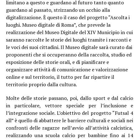
limitano a questo e guardano al futuro tanto quanto
guardano al passato, strizzando un occhio alla
digitalizzazione. È questo il caso del progetto “Ascolta i
luoghi. Museo digitale di Roma”, che prevede la
realizzazione del Museo Digitale del XIV Municipio in cui
saranno raccolte le storie dei luoghi tramite i racconti e
le voci dei suoi cittadini. Il Museo digitale sarà curato dai
proponenti che si occuperanno della raccolta, studio ed
esposizione delle storie orali, e di pianificare e
organizzare attività di comunicazione e valorizzazione
online e sul territorio, il tutto per far ripartire il
territorio proprio dalla cultura.
Molte delle storie passano, poi, dallo sport e dal calcio
in particolare, vettore speciale per l’inclusione e
l’integrazione sociale. L’obiettivo del progetto “Futsal 4
all” è quello di abbattere le barriere culturali e sociali nei
confronti delle ragazze nell’avvio all’attività calcistica,
realizzando una scuola calcio per bambine fino ai 14