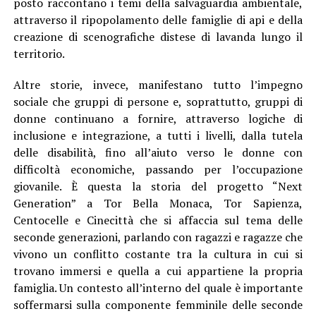
posto raccontano i temi della salvaguardia ambientale,
attraverso il ripopolamento delle famiglie di api e della
creazione di scenografiche distese di lavanda lungo il
territorio.
Altre storie, invece, manifestano tutto l’impegno
sociale che gruppi di persone e, soprattutto, gruppi di
donne continuano a fornire, attraverso logiche di
inclusione e integrazione, a tutti i livelli, dalla tutela
delle disabilità, fino all’aiuto verso le donne con
difficoltà economiche, passando per l’occupazione
giovanile. È questa la storia del progetto “Next
Generation” a Tor Bella Monaca, Tor Sapienza,
Centocelle e Cinecittà che si affaccia sul tema delle
seconde generazioni, parlando con ragazzi e ragazze che
vivono un conflitto costante tra la cultura in cui si
trovano immersi e quella a cui appartiene la propria
famiglia. Un contesto all’interno del quale è importante
soffermarsi sulla componente femminile delle seconde