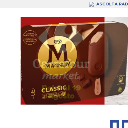
ASCOLTA RAD