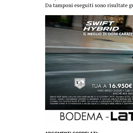
Da tamponi eseguiti sono risultate gu