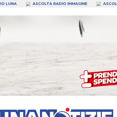
IO LUNA
ASCOLTA RADIO IMMAGINE
ASCOL