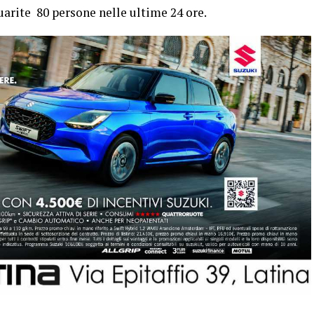
arite 80 persone nelle ultime 24 ore.