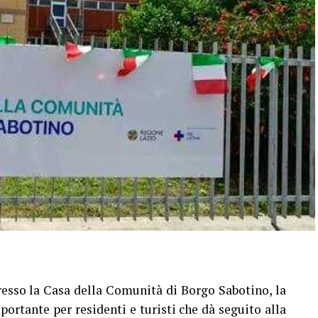
resso la Casa della Comunità di Borgo Sabotino, la
portante per residenti e turisti che dà seguito alla