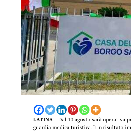
LATINA
– Dal 10 agosto sarà operativa p
guardia medica turistica. “Un risultato im