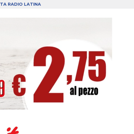
TA RADIO LATINA