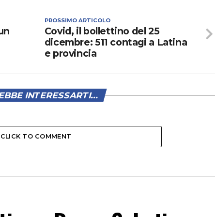
PROSSIMO ARTICOLO
 un
Covid, il bollettino del 25
dicembre: 511 contagi a Latina
e provincia
BBE INTERESSARTI...
CLICK TO COMMENT