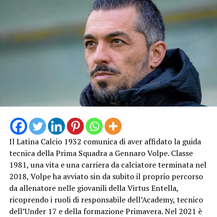
Il Latina Calcio 1932 comunica di aver affidato la guida
tecnica della Prima Squadra a Gennaro Volpe. Classe
1981, una vita e una carriera da calciatore terminata nel
2018, Volpe ha avviato sin da subito il proprio percorso
da allenatore nelle giovanili della Virtus Entella,
ricoprendo i ruoli di responsabile dell’Academy, tecnico
dell’Under 17 e della formazione Primavera. Nel 2021 è