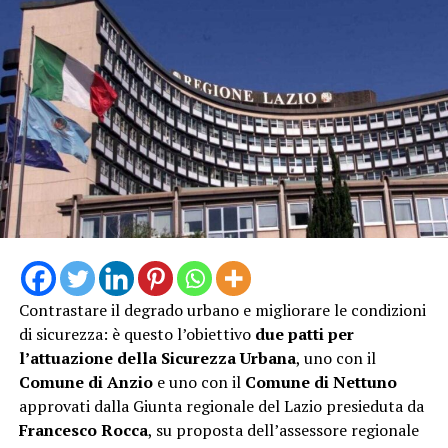
Contrastare il degrado urbano e migliorare le condizioni
di sicurezza: è questo l’obiettivo
due patti per
l’attuazione della Sicurezza Urbana
, uno con il
Comune di Anzio
e uno con il
Comune di Nettuno
approvati dalla Giunta regionale del Lazio presieduta da
Francesco Rocca
, su proposta dell’assessore regionale