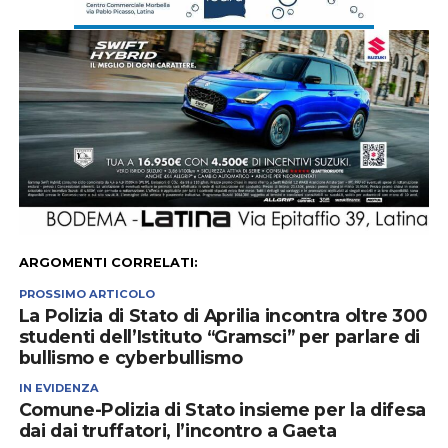
ARGOMENTI CORRELATI:
PROSSIMO ARTICOLO
La Polizia di Stato di Aprilia incontra oltre 300
studenti dell’Istituto “Gramsci” per parlare di
bullismo e cyberbullismo
IN EVIDENZA
Comune-Polizia di Stato insieme per la difesa
dai dai truffatori, l’incontro a Gaeta