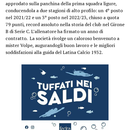
approdato sulla panchina della prima squadra ligure,
conducendola a due stagioni di alto profilo: un 4º posto
nel 2021/22 e un 3º posto nel 2022/23, chiuso a quota
79 punti, record assoluto nella storia del club nel Girone
B di Serie C. L’allenatore ha firmato un anno di
contratto. La società rivolge un caloroso benvenuto a
mister Volpe, augurandogli buon lavoro e le migliori
soddisfazioni alla guida del Latina Calcio 1932.