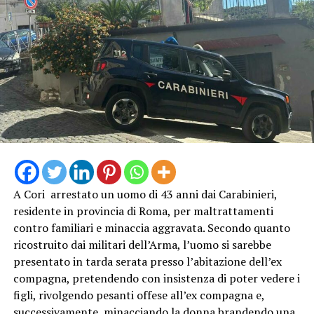
A Cori arrestato un uomo di 43 anni dai Carabinieri,
residente in provincia di Roma, per maltrattamenti
contro familiari e minaccia aggravata. Secondo quanto
ricostruito dai militari dell’Arma, l’uomo si sarebbe
presentato in tarda serata presso l’abitazione dell’ex
compagna, pretendendo con insistenza di poter vedere i
figli, rivolgendo pesanti offese all’ex compagna e,
successivamente, minacciando la donna brandendo una