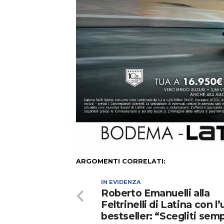
ARGOMENTI CORRELATI:
IN EVIDENZA
Roberto Emanuelli alla
Feltrinelli di Latina con l
bestseller: “Scegliti sem