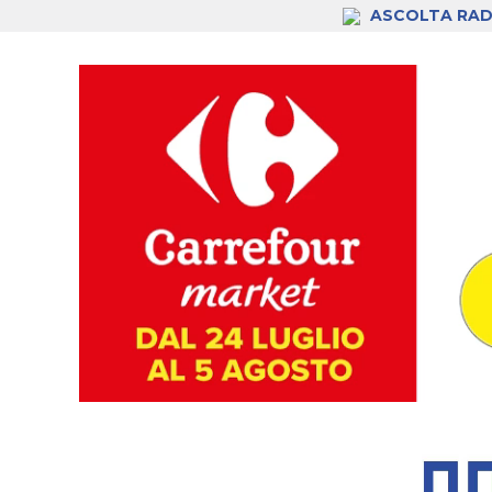
ASCOLTA RAD