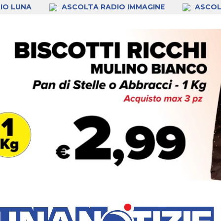
IO LUNA
ASCOLTA RADIO IMMAGINE
ASCOL