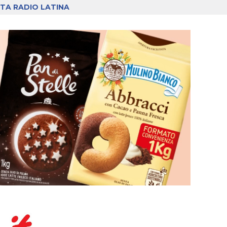
TA RADIO LATINA