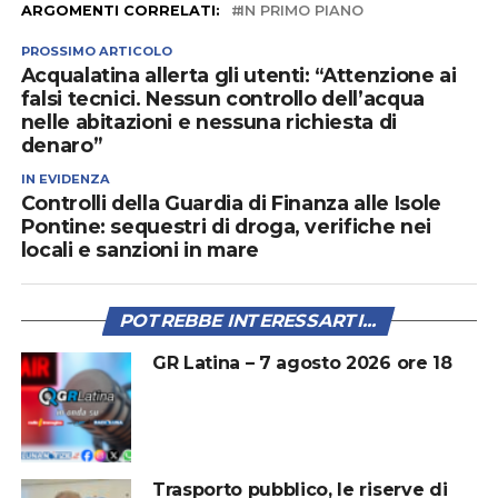
ARGOMENTI CORRELATI:
IN PRIMO PIANO
PROSSIMO ARTICOLO
Acqualatina allerta gli utenti: “Attenzione ai
falsi tecnici. Nessun controllo dell’acqua
nelle abitazioni e nessuna richiesta di
denaro”
IN EVIDENZA
Controlli della Guardia di Finanza alle Isole
Pontine: sequestri di droga, verifiche nei
locali e sanzioni in mare
POTREBBE INTERESSARTI...
GR Latina – 7 agosto 2026 ore 18
Trasporto pubblico, le riserve di