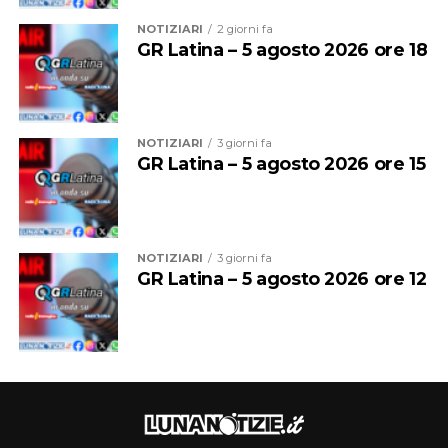
NOTIZIARI
2 giorni fa
GR Latina – 5 agosto 2026 ore 18
NOTIZIARI
3 giorni fa
GR Latina – 5 agosto 2026 ore 15
NOTIZIARI
3 giorni fa
GR Latina – 5 agosto 2026 ore 12