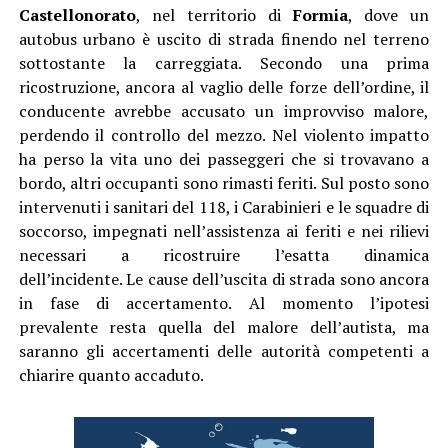
Castellonorato
, nel territorio di
Formia
, dove un
autobus urbano è uscito di strada finendo nel terreno
sottostante la carreggiata. Secondo una prima
ricostruzione, ancora al vaglio delle forze dell’ordine, il
conducente avrebbe accusato un improvviso malore,
perdendo il controllo del mezzo. Nel violento impatto
ha perso la vita uno dei passeggeri che si trovavano a
bordo, altri occupanti sono rimasti feriti. Sul posto sono
intervenuti i sanitari del 118, i Carabinieri e le squadre di
soccorso, impegnati nell’assistenza ai feriti e nei rilievi
necessari a ricostruire l’esatta dinamica
dell’incidente. Le cause dell’uscita di strada sono ancora
in fase di accertamento. Al momento l’ipotesi
prevalente resta quella del malore dell’autista, ma
saranno gli accertamenti delle autorità competenti a
chiarire quanto accaduto.