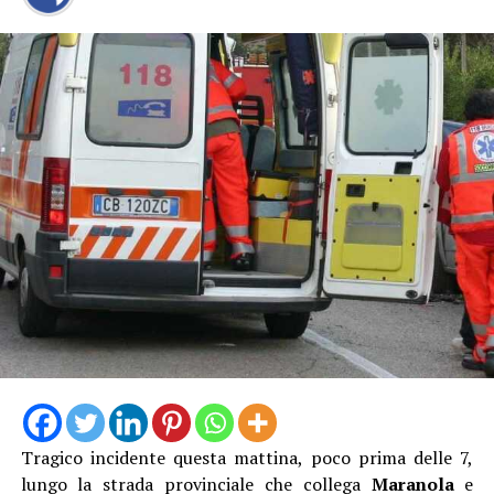
Tragico incidente questa mattina, poco prima delle 7,
lungo la strada provinciale che collega
Maranola
e