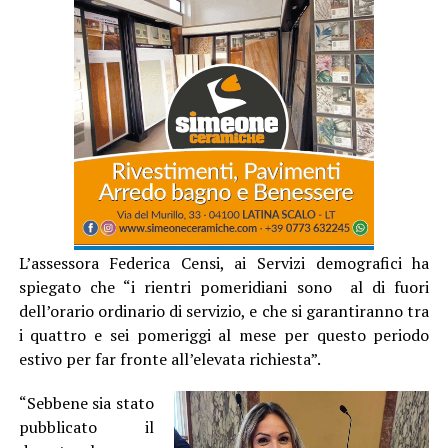
L’assessora Federica Censi, ai Servizi demografici ha
spiegato che “i rientri pomeridiani sono al di fuori
dell’orario ordinario di servizio, e che si garantiranno tra
i quattro e sei pomeriggi al mese per questo periodo
estivo per far fronte all’elevata richiesta”.
“Sebbene sia stato
pubblicato il