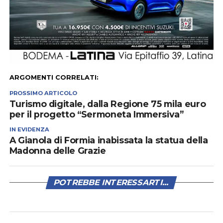
ARGOMENTI CORRELATI:
PROSSIMO ARTICOLO
Turismo digitale, dalla Regione 75 mila euro
per il progetto “Sermoneta Immersiva”
IN EVIDENZA
A Gianola di Formia inabissata la statua della
Madonna delle Grazie
POTREBBE INTERESSARTI...