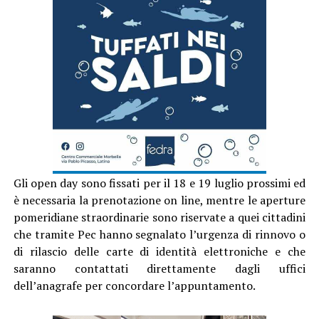
Gli open day sono fissati per il 18 e 19 luglio prossimi ed
è necessaria la prenotazione on line, mentre le aperture
pomeridiane straordinarie sono riservate a quei cittadini
che tramite Pec hanno segnalato l’urgenza di rinnovo o
di rilascio delle carte di identità elettroniche e che
saranno contattati direttamente dagli uffici
dell’anagrafe per concordare l’appuntamento.