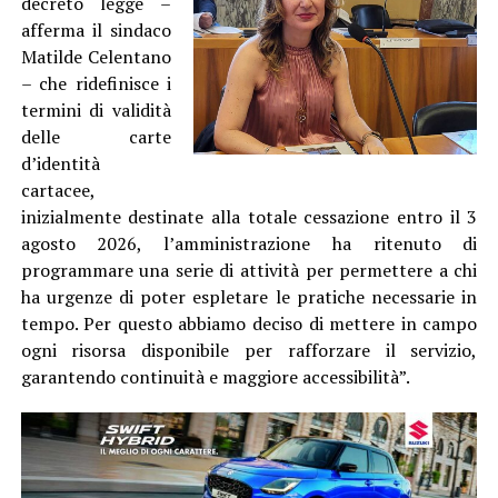
decreto legge –
afferma il sindaco
Matilde Celentano
– che ridefinisce i
termini di validità
delle carte
d’identità
cartacee,
inizialmente destinate alla totale cessazione entro il 3
agosto 2026, l’amministrazione ha ritenuto di
programmare una serie di attività per permettere a chi
ha urgenze di poter espletare le pratiche necessarie in
tempo. Per questo abbiamo deciso di mettere in campo
ogni risorsa disponibile per rafforzare il servizio,
garantendo continuità e maggiore accessibilità”.