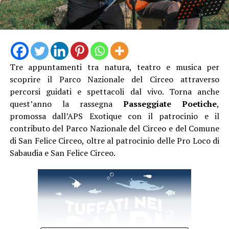
Tre appuntamenti tra natura, teatro e musica per
scoprire il Parco Nazionale del Circeo attraverso
percorsi guidati e spettacoli dal vivo. Torna anche
quest’anno la rassegna
Passeggiate Poetiche
,
promossa dall’APS Exotique con il patrocinio e il
contributo del Parco Nazionale del Circeo e del Comune
di San Felice Circeo, oltre al patrocinio delle Pro Loco di
Sabaudia e San Felice Circeo.