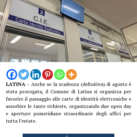
LATINA
– Anche se la scadenza (definitiva) di agosto è
stata prorogata, il Comune di Latina si organizza per
favorire il passaggio alle carte di identità elettroniche e
assorbire le tante richieste, organizzando due open day
e aperture pomeridiane straordinarie degli uffici per
tutta l’estate.