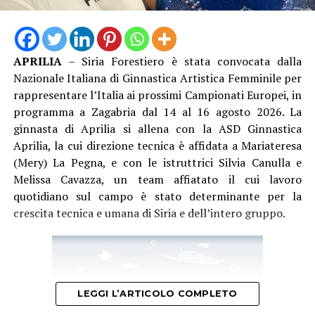
APRILIA
– Siria Forestiero è stata convocata dalla
Nazionale Italiana di Ginnastica Artistica Femminile per
rappresentare l’Italia ai prossimi Campionati Europei, in
programma a Zagabria dal 14 al 16 agosto 2026. La
ginnasta di Aprilia si allena con la ASD Ginnastica
Aprilia, la cui direzione tecnica è affidata a Mariateresa
(Mery) La Pegna, e con le istruttrici Silvia Canulla e
Melissa Cavazza, un team affiatato il cui lavoro
quotidiano sul campo è stato determinante per la
crescita tecnica e umana di Siria e dell’intero gruppo.
LEGGI L’ARTICOLO COMPLETO