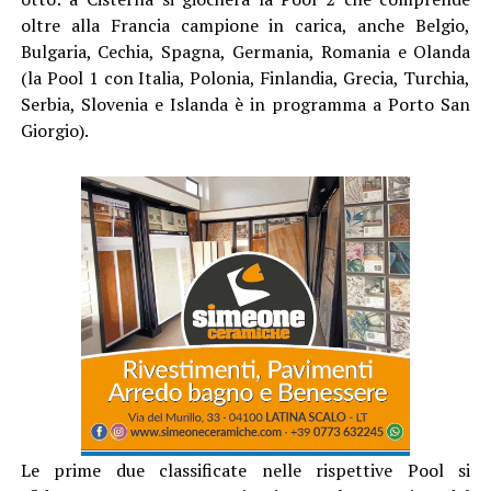
oltre alla Francia campione in carica, anche Belgio,
Bulgaria, Cechia, Spagna, Germania, Romania e Olanda
(la Pool 1 con Italia, Polonia, Finlandia, Grecia, Turchia,
Serbia, Slovenia e Islanda è in programma a Porto San
Giorgio).
Le prime due classificate nelle rispettive Pool si