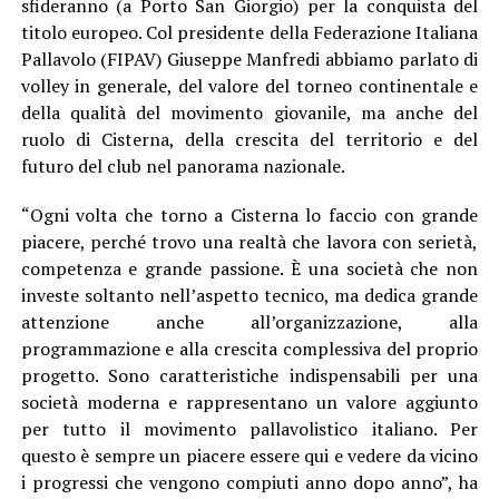
sfideranno (a Porto San Giorgio) per la conquista del
titolo europeo. Col presidente della Federazione Italiana
Pallavolo (FIPAV) Giuseppe Manfredi abbiamo parlato di
volley in generale, del valore del torneo continentale e
della qualità del movimento giovanile, ma anche del
ruolo di Cisterna, della crescita del territorio e del
futuro del club nel panorama nazionale.
“Ogni volta che torno a Cisterna lo faccio con grande
piacere, perché trovo una realtà che lavora con serietà,
competenza e grande passione. È una società che non
investe soltanto nell’aspetto tecnico, ma dedica grande
attenzione anche all’organizzazione, alla
programmazione e alla crescita complessiva del proprio
progetto. Sono caratteristiche indispensabili per una
società moderna e rappresentano un valore aggiunto
per tutto il movimento pallavolistico italiano. Per
questo è sempre un piacere essere qui e vedere da vicino
i progressi che vengono compiuti anno dopo anno”, ha