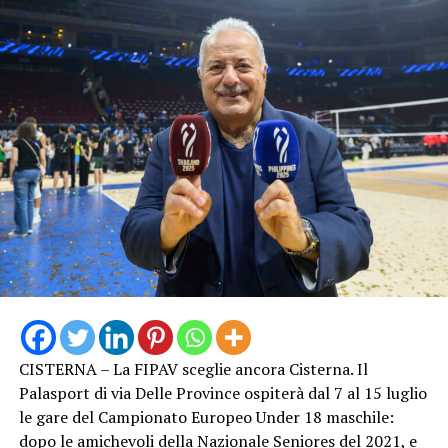
CISTERNA – La FIPAV sceglie ancora Cisterna. Il
Palasport di via Delle Province ospiterà dal 7 al 15 luglio
le gare del Campionato Europeo Under 18 maschile:
dopo le amichevoli della Nazionale Seniores del 2021, e