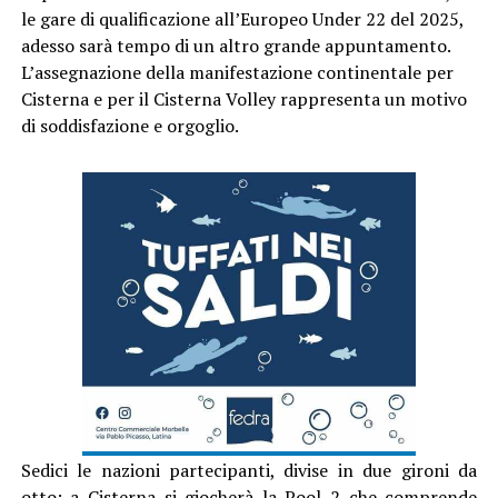
le gare di qualificazione all’Europeo Under 22 del 2025,
adesso sarà tempo di un altro grande appuntamento.
L’assegnazione della manifestazione continentale per
Cisterna e per il Cisterna Volley rappresenta un motivo
di soddisfazione e orgoglio.
Sedici le nazioni partecipanti, divise in due gironi da
otto: a Cisterna si giocherà la Pool 2 che comprende