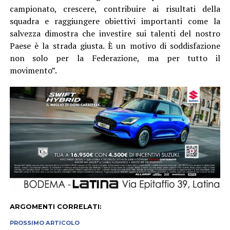
campionato, crescere, contribuire ai risultati della
squadra e raggiungere obiettivi importanti come la
salvezza dimostra che investire sui talenti del nostro
Paese è la strada giusta. È un motivo di soddisfazione
non solo per la Federazione, ma per tutto il
movimento”.
ARGOMENTI CORRELATI:
PROSSIMO ARTICOLO