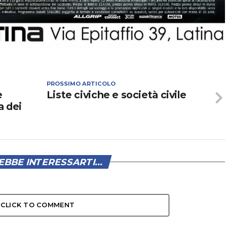
PROSSIMO ARTICOLO
e
Liste civiche e società civile
a dei
BBE INTERESSARTI...
CLICK TO COMMENT