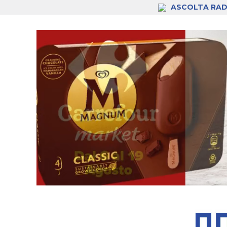
ASCOLTA RAD