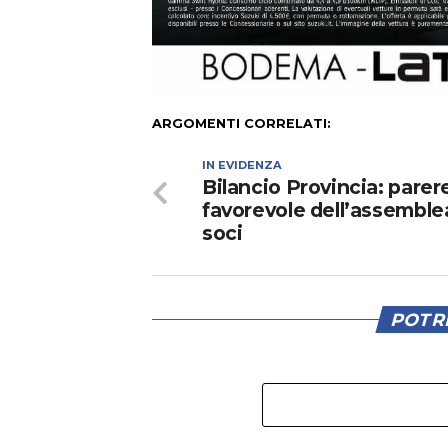
ARGOMENTI CORRELATI:
IN EVIDENZA
Bilancio Provincia: parer
favorevole dell’assemble
soci
POTRE