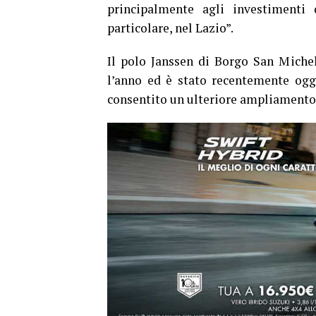
principalmente agli investimenti 
particolare, nel Lazio”.
Il polo Janssen di Borgo San Miche
l’anno ed è stato recentemente ogg
consentito un ulteriore ampliamento