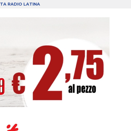
TA RADIO LATINA