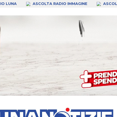
IO LUNA
ASCOLTA RADIO IMMAGINE
ASCOL