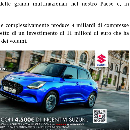
delle grandi multinazionali nel nostro Paese e, in
le complessivamente produce 4 miliardi di compresse
etto di un investimento di 11 milioni di euro che ha
 dei volumi.