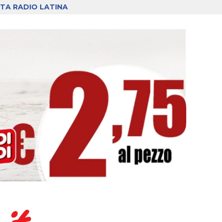
TA RADIO LATINA