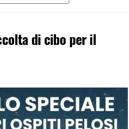
colta di cibo per il