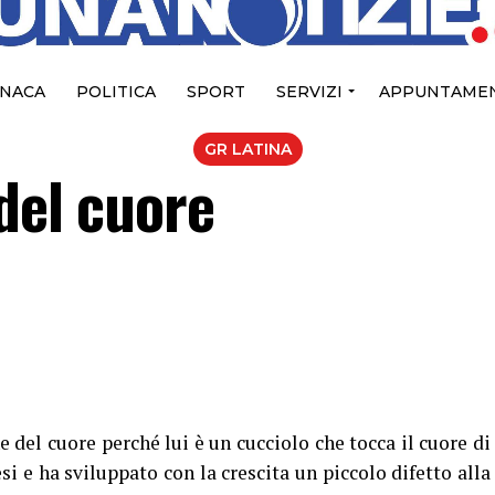
NACA
POLITICA
SPORT
SERVIZI
APPUNTAMEN
GR LATINA
 del cuore
 del cuore perché lui è un cucciolo che tocca il cuore di
i e ha sviluppato con la crescita un piccolo difetto alla