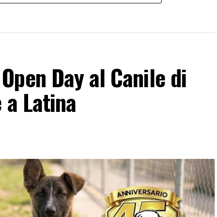
Open Day al Canile di
 a Latina