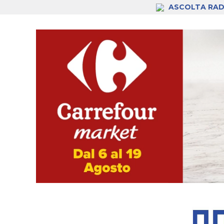
ASCOLTA RAD