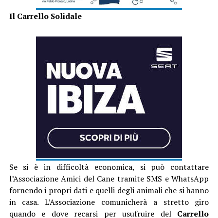
Il Carrello Solidale
Se si è in difficoltà economica, si può contattare
l’Associazione Amici del Cane tramite SMS e WhatsApp
fornendo i propri dati e quelli degli animali che si hanno
in casa. L’Associazione comunicherà a stretto giro
quando e dove recarsi per usufruire del
Carrello