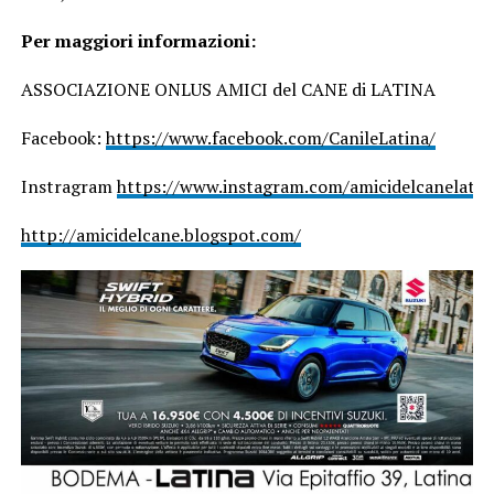
Per maggiori informazioni:
ASSOCIAZIONE ONLUS AMICI del CANE di LATINA
Facebook:
https://www.facebook.com/CanileLatina/
Instragram
https://www.instagram.com/amicidelcanelatin
http://amicidelcane.blogspot.com/