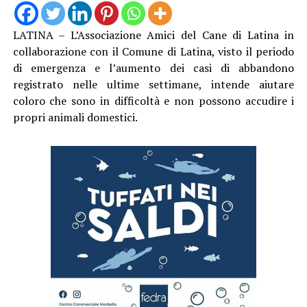
LATINA – L’Associazione Amici del Cane di Latina in
collaborazione con il Comune di Latina, visto il periodo
di emergenza e l’aumento dei casi di abbandono
registrato nelle ultime settimane, intende aiutare
coloro che sono in difficoltà e non possono accudire i
propri animali domestici.