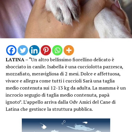
LATINA – “
Un altro bellissimo fiorellino delicato è
sbocciato in canile. Isabella è una cucciolotta pazzesca,
mozzafiato, meravigliosa di 2 mesi. Dolce e affettuosa,
vivace e allegra come tutti i cuccioli Sarà una taglia
medio contenuta sui 12-13 kg da adulta. La mamma è un
incrocio segugio di taglia medio contenuta, papà
ignoto”. L’appello arriva dalla Odv Amici del Cane di
Latina che gestisce la struttura pubblica.