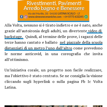
Alla Volta, nessuno si è tirato indietro e ne è nato, anche
grazie all’autoironia degli adulti, un divertente
video di
backstage.
Quindi, al termine delle prove, i ragazzi delle
terze hanno cantato e ballato
nel piazzale della scuola
distanziati di un metro l’uno dall’altro
come prevedono
le norme anticovid, in una coreografia che invita
all’ottimismo.
Un’iniziativa corale, un progetto non facile realizzare,
ma l’obiettivo è stato centrato. Se ne consiglia la visione
cliccando sugli hyperlink o sulla pagina Fb Ic Volta
Latina.