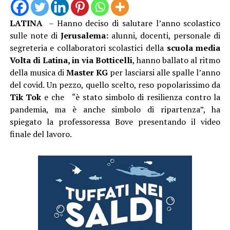
LATINA
– Hanno deciso di salutare l’anno scolastico
sulle note di
Jerusalema:
alunni, docenti, personale di
segreteria e collaboratori scolastici della
scuola media
Volta di Latina, in via Botticelli
, hanno ballato al ritmo
della musica di
Master KG
per lasciarsi alle spalle l’anno
del covid. Un pezzo, quello scelto, reso popolarissimo da
Tik Tok
e che “è stato simbolo di resilienza contro la
pandemia, ma è anche simbolo di ripartenza”, ha
spiegato la professoressa Bove presentando il video
finale del lavoro.