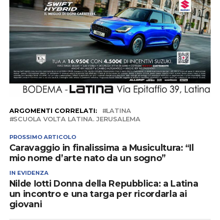
ARGOMENTI CORRELATI:
LATINA
SCUOLA VOLTA LATINA. JERUSALEMA
PROSSIMO ARTICOLO
Caravaggio in finalissima a Musicultura: “Il
mio nome d’arte nato da un sogno”
IN EVIDENZA
Nilde Iotti Donna della Repubblica: a Latina
un incontro e una targa per ricordarla ai
giovani