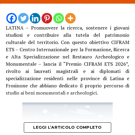
LATINA – Promuovere la ricerca, sostenere i giovani
studiosi e contribuire alla tutela del patrimonio
culturale del territorio. Con questo obiettivo CIFRAM
ETS – Centro Internazionale per la Formazione, Ricerca
e Alta Specializzazione nel Restauro Archeologico e
Monumentale – lancia il “Premio CIFRAM ETS 2026”,
rivolto ai laureati magistrali e ai diplomati di
specializzazione residenti nelle province di Latina e
Frosinone che abbiano dedicato il proprio percorso di
studio ai beni monumentali e archeologici.
LEGGI L’ARTICOLO COMPLETO