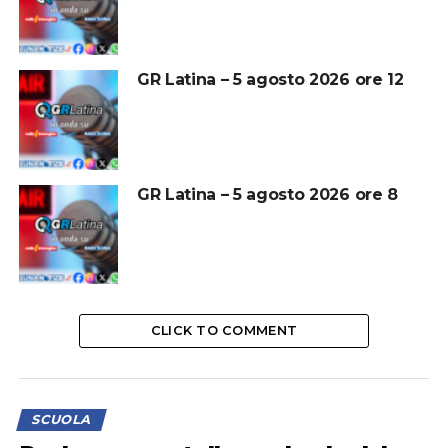
GR Latina – 5 agosto 2026 ore 12
GR Latina – 5 agosto 2026 ore 8
CLICK TO COMMENT
SCUOLA