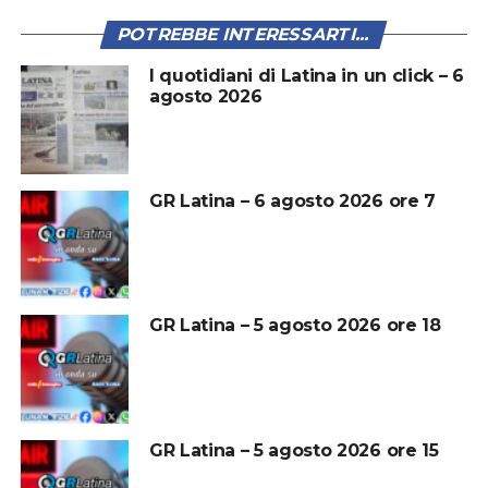
POTREBBE INTERESSARTI...
I quotidiani di Latina in un click – 6
agosto 2026
GR Latina – 6 agosto 2026 ore 7
GR Latina – 5 agosto 2026 ore 18
GR Latina – 5 agosto 2026 ore 15