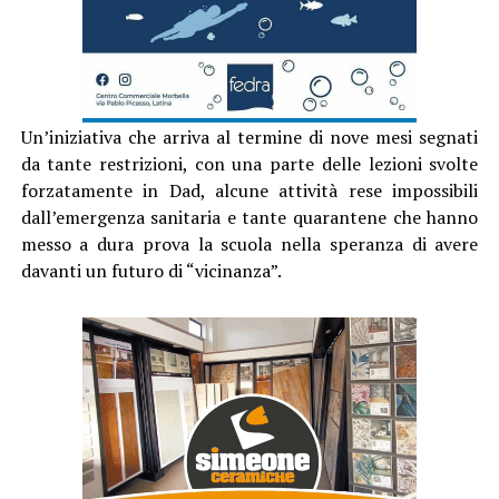
Un’iniziativa che arriva al termine di nove mesi segnati
da tante restrizioni, con una parte delle lezioni svolte
forzatamente in Dad, alcune attività rese impossibili
dall’emergenza sanitaria e tante quarantene che hanno
messo a dura prova la scuola nella speranza di avere
davanti un futuro di “vicinanza”.