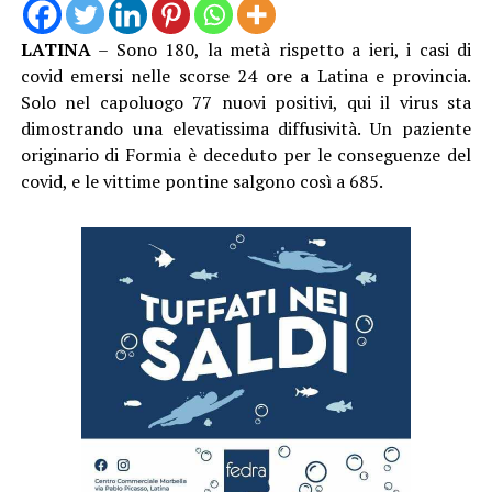
LATINA
– Sono 180, la metà rispetto a ieri, i casi di
covid emersi nelle scorse 24 ore a Latina e provincia.
Solo nel capoluogo 77 nuovi positivi, qui il virus sta
dimostrando una elevatissima diffusività. Un paziente
originario di Formia è deceduto per le conseguenze del
covid, e le vittime pontine salgono così a 685.