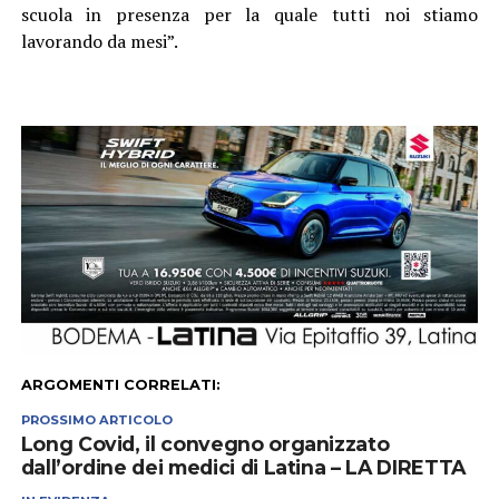
scuola in presenza per la quale tutti noi stiamo
lavorando da mesi”.
ARGOMENTI CORRELATI:
PROSSIMO ARTICOLO
Long Covid, il convegno organizzato
dall’ordine dei medici di Latina – LA DIRETTA