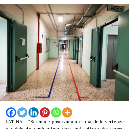
LATINA – “Si chiude positivamente una delle vertenze
più delicate degli ultimi mesi nel settore dei servizi