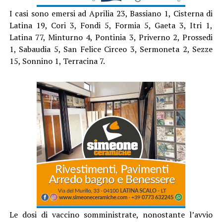
I casi sono emersi ad Aprilia 23, Bassiano 1, Cisterna di
Latina 19, Cori 3, Fondi 5, Formia 5, Gaeta 3, Itri 1,
Latina 77, Minturno 4, Pontinia 3, Priverno 2, Prossedi
1, Sabaudia 5, San Felice Circeo 3, Sermoneta 2, Sezze
15, Sonnino 1, Terracina 7.
Le dosi di vaccino somministrate, nonostante l’avvio