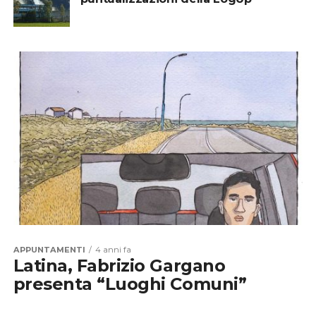
APPUNTAMENTI
4 anni fa
Latina, Fabrizio Gargano
presenta “Luoghi Comuni”