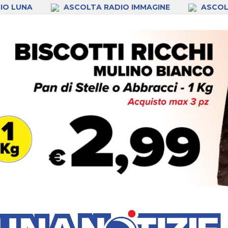
IO LUNA
ASCOLTA RADIO IMMAGINE
ASCOL