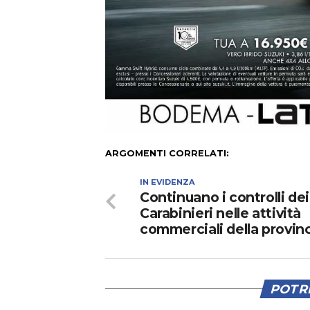
ARGOMENTI CORRELATI:
IN EVIDENZA
Continuano i controlli dei
Carabinieri nelle attività
commerciali della provin
POTRE