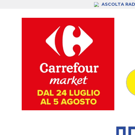
ASCOLTA RAD