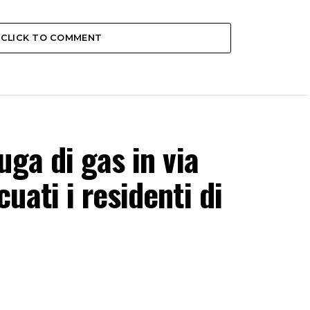
CLICK TO COMMENT
uga di gas in via
ati i residenti di