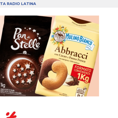
TA RADIO LATINA