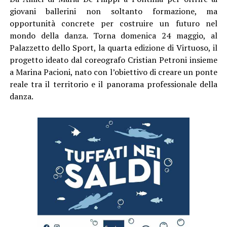
giovani ballerini non soltanto formazione, ma
opportunità concrete per costruire un futuro nel
mondo della danza. Torna domenica 24 maggio, al
Palazzetto dello Sport, la quarta edizione di Virtuoso, il
progetto ideato dal coreografo Cristian Petroni insieme
a Marina Pacioni, nato con l’obiettivo di creare un ponte
reale tra il territorio e il panorama professionale della
danza.