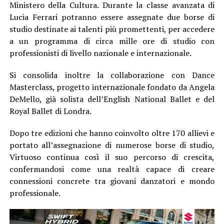
Ministero della Cultura. Durante la classe avanzata di
Lucia Ferrari potranno essere assegnate due borse di
studio destinate ai talenti più promettenti, per accedere
a un programma di circa mille ore di studio con
professionisti di livello nazionale e internazionale.
Si consolida inoltre la collaborazione con Dance
Masterclass, progetto internazionale fondato da
Angela
DeMello
, già solista dell’English National Ballet e del
Royal Ballet di Londra.
Dopo tre edizioni che hanno coinvolto oltre 170 allievi e
portato all’assegnazione di numerose borse di studio,
Virtuoso continua così il suo percorso di crescita,
confermandosi come una realtà capace di creare
connessioni concrete tra giovani danzatori e mondo
professionale.