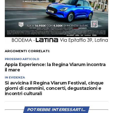
ARGOMENTI CORRELATI:
PROSSIMO ARTICOLO
Appia Experience: la Regina Viarum incontra
il mare
IN EVIDENZA
Si avvicina il Regina Viarum Festival, cinque
giorni di cammini, concerti, degustazioni e
incontri culturali
POTREBBE INTERESSARTI...