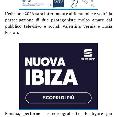
L’edizione 2026 sarà interamente al femminile e vedrà la
partecipazione di due protagoniste molto amate dal
pubblico televisivo e social:
Valentina Vernia
e
Lucia
Ferrari
.
Banana, performer e coreografa tra le figure più