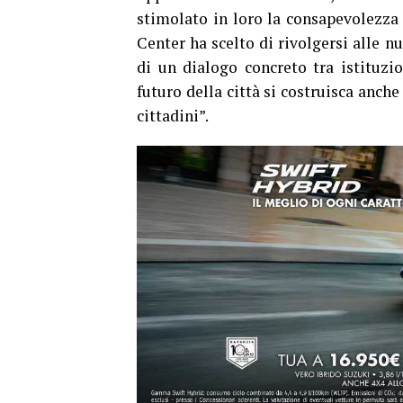
stimolato in loro la consapevolezza d
Center ha scelto di rivolgersi alle 
di un dialogo concreto tra istituzio
futuro della città si costruisca anche
cittadini”.