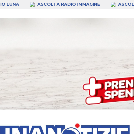
IO LUNA
ASCOLTA RADIO IMMAGINE
ASCOL