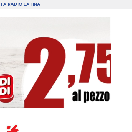
TA RADIO LATINA