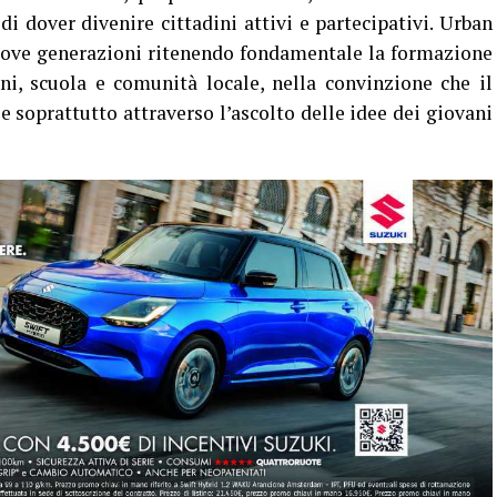
i dover divenire cittadini attivi e partecipativi. Urban
nuove generazioni ritenendo fondamentale la formazione
ni, scuola e comunità locale, nella convinzione che il
 e soprattutto attraverso l’ascolto delle idee dei giovani