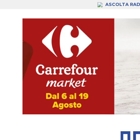
ASCOLTA RAD