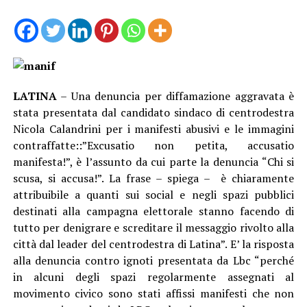
LATINA
– Una denuncia per diffamazione aggravata è
stata presentata dal candidato sindaco di centrodestra
Nicola Calandrini per i manifesti abusivi e le immagini
contraffatte::”Excusatio non petita, accusatio
manifesta!”, è l’assunto da cui parte la denuncia “Chi si
scusa, si accusa!”. La frase – spiega – è chiaramente
attribuibile a quanti sui social e negli spazi pubblici
destinati alla campagna elettorale stanno facendo di
tutto per denigrare e screditare il messaggio rivolto alla
città dal leader del centrodestra di Latina”. E’ la risposta
alla denuncia contro ignoti presentata da Lbc “perché
in alcuni degli spazi regolarmente assegnati al
movimento civico sono stati affissi manifesti che non