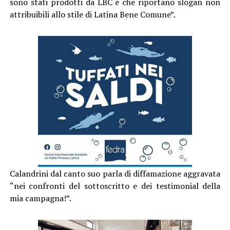
sono stati prodotti da LBC e che riportano slogan non
attribuibili allo stile di Latina Bene Comune”.
Calandrini dal canto suo parla di diffamazione aggravata
“nei confronti del sottoscritto e dei testimonial della
mia campagna!”.