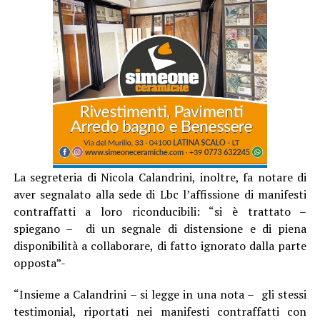
La segreteria di Nicola Calandrini, inoltre, fa notare di
aver segnalato alla sede di Lbc l’affissione di manifesti
contraffatti a loro riconducibili: “si è trattato –
spiegano – di un segnale di distensione e di piena
disponibilità a collaborare, di fatto ignorato dalla parte
opposta”-
“Insieme a Calandrini – si legge in una nota – gli stessi
testimonial, riportati nei manifesti contraffatti con