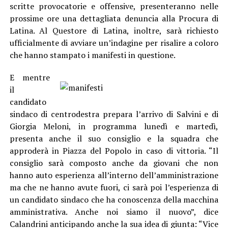
scritte provocatorie e offensive, presenteranno nelle
prossime ore una dettagliata denuncia alla Procura di
Latina. Al Questore di Latina, inoltre, sarà richiesto
ufficialmente di avviare un’indagine per risalire a coloro
che hanno stampato i manifesti in questione.
E mentre
il
candidato
sindaco di centrodestra prepara l’arrivo di Salvini e di
Giorgia Meloni, in programma lunedì e martedì,
presenta anche il suo consiglio e la squadra che
approderà in Piazza del Popolo in caso di vittoria. “Il
consiglio sarà composto anche da giovani che non
hanno auto esperienza all’interno dell’amministrazione
ma che ne hanno avute fuori, ci sarà poi l’esperienza di
un candidato sindaco che ha conoscenza della macchina
amministrativa. Anche noi siamo il nuovo”, dice
Calandrini anticipando anche la sua idea di giunta: “Vice