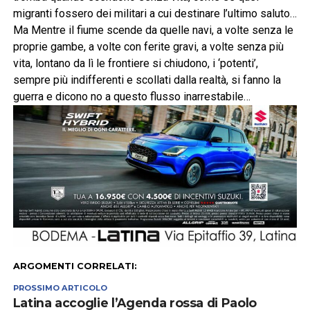
migranti fossero dei militari a cui destinare l’ultimo saluto…
Ma Mentre il fiume scende da quelle navi, a volte senza le
proprie gambe, a volte con ferite gravi, a volte senza più
vita, lontano da lì le frontiere si chiudono, i ‘potenti’,
sempre più indifferenti e scollati dalla realtà, si fanno la
guerra e dicono no a questo flusso inarrestabile…
ARGOMENTI CORRELATI:
PROSSIMO ARTICOLO
Latina accoglie l’Agenda rossa di Paolo