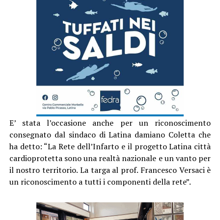
E’ stata l’occasione anche per un riconoscimento
consegnato dal sindaco di Latina damiano Coletta che
ha detto: “La Rete dell’Infarto e il progetto Latina città
cardioprotetta sono una realtà nazionale e un vanto per
il nostro territorio. La targa al prof. Francesco Versaci è
un riconoscimento a tutti i componenti della rete”.