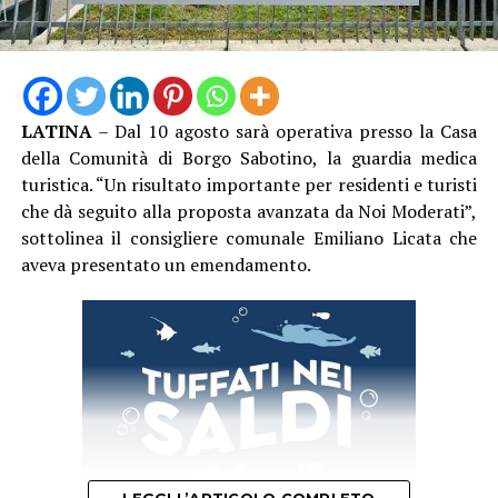
LATINA
– Dal 10 agosto sarà operativa presso la Casa
della Comunità di Borgo Sabotino, la guardia medica
turistica. “Un risultato importante per residenti e turisti
che dà seguito alla proposta avanzata da Noi Moderati”,
sottolinea il consigliere comunale Emiliano Licata che
aveva presentato un emendamento.