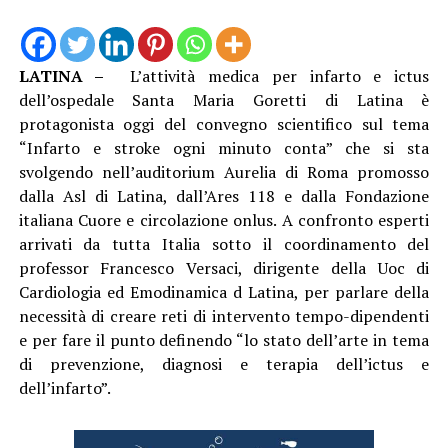
LATINA –
L’attività medica per infarto e ictus
dell’ospedale Santa Maria Goretti di Latina è
protagonista oggi del convegno scientifico sul tema
“Infarto e stroke ogni minuto conta” che si sta
svolgendo nell’auditorium Aurelia di Roma promosso
dalla Asl di Latina, dall’Ares 118 e dalla Fondazione
italiana Cuore e circolazione onlus. A confronto esperti
arrivati da tutta Italia sotto il coordinamento del
professor Francesco Versaci, dirigente della Uoc di
Cardiologia ed Emodinamica d Latina, per parlare della
necessità di creare reti di intervento tempo-dipendenti
e per fare il punto definendo “lo stato dell’arte in tema
di prevenzione, diagnosi e terapia dell’ictus e
dell’infarto”.