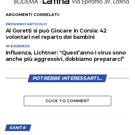
ARGOMENTI CORRELATI:
PROSSIMO ARTICOLO
Al Goretti si può Giocare in Corsia: 42
volontari nel reparto dei bambini
IN EVIDENZA
Influenza, Lichtner: “Quest’anno i virus sono
anche più aggressivi, dobbiamo prepararci”
POTREBBE INTERESSARTI...
CLICK TO COMMENT
SANITA'