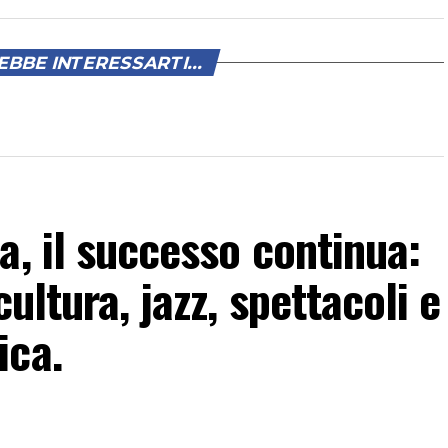
BBE INTERESSARTI...
a, il successo continua:
ultura, jazz, spettacoli e
ica.