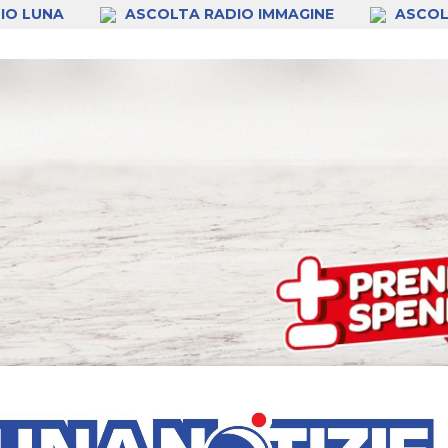
IO LUNA
ASCOLTA RADIO IMMAGINE
ASCOL