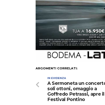
ARGOMENTI CORRELATI:
IN EVIDENZA
A Sermoneta un concert
soli ottoni, omaggio a
Goffredo Petrassi, apre il
Festival Pontino