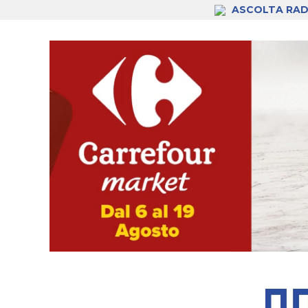
ASCOLTA RAD