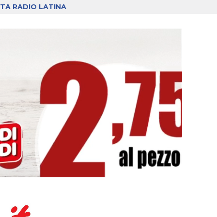
TA RADIO LATINA