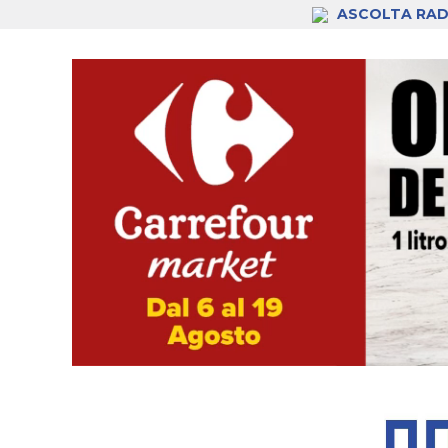
ASCOLTA RAD