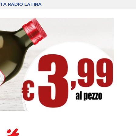
TA RADIO LATINA