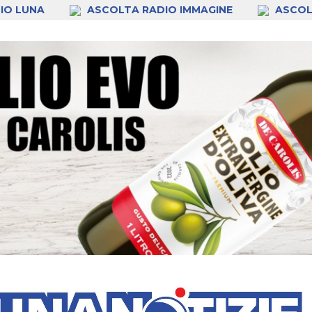
IO LUNA
ASCOLTA RADIO IMMAGINE
ASCOL