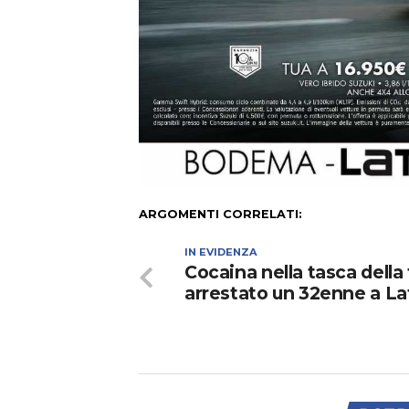
ARGOMENTI CORRELATI:
IN EVIDENZA
Cocaina nella tasca della 
arrestato un 32enne a La