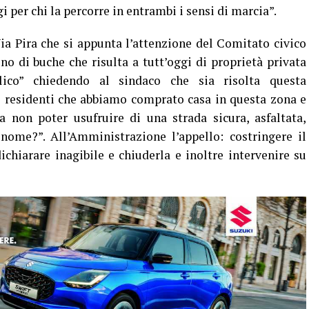
 per chi la percorre in entrambi i sensi di marcia”.
ia Pira che si appunta l’attenzione del Comitato civico
 di buche che risulta a tutt’oggi di proprietà privata
co” chiedendo al sindaco che sia risolta questa
 residenti che abbiamo comprato casa in questa zona e
a non poter usufruire di una strada sicura, asfaltata,
nome?”. All’Amministrazione l’appello: costringere il
ichiarare inagibile e chiuderla e inoltre intervenire su