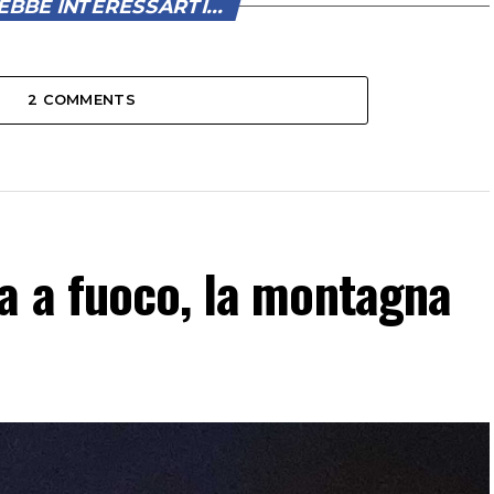
BBE INTERESSARTI...
2 COMMENTS
a a fuoco, la montagna