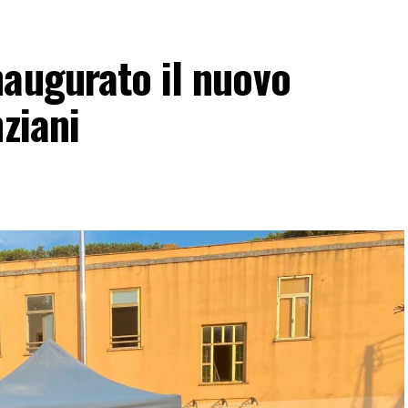
augurato il nuovo
ziani