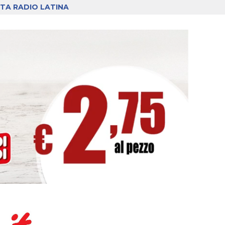
TA RADIO LATINA