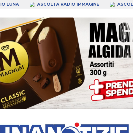
IO LUNA
ASCOLTA RADIO IMMAGINE
ASCOL