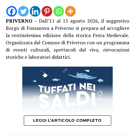
PRIVERNO
– Dall’11 al 13 agosto 2026, il suggestivo
Borgo di Fossanova a Priverno si prepara ad accogliere
la ventiseiesima edizione della storica Festa Medievale.
Organizzata dal Comune di Priverno con un programma
di eventi culturali, spettacoli dal vivo, rievocazioni
storiche e laboratori didattici.
LEGGI L’ARTICOLO COMPLETO