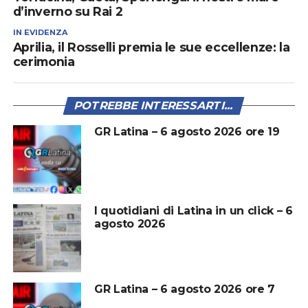
d’inverno su Rai 2
IN EVIDENZA
Aprilia, il Rosselli premia le sue eccellenze: la
cerimonia
POTREBBE INTERESSARTI...
GR Latina – 6 agosto 2026 ore 19
I quotidiani di Latina in un click – 6
agosto 2026
GR Latina – 6 agosto 2026 ore 7