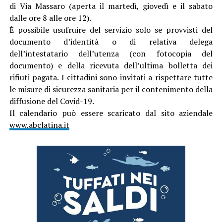
di Via Massaro (aperta il martedì, giovedì e il sabato
dalle ore 8 alle ore 12).
È possibile usufruire del servizio solo se provvisti del
documento d’identità o di relativa delega
dell’intestatario dell’utenza (con fotocopia del
documento) e della ricevuta dell’ultima bolletta dei
rifiuti pagata. I cittadini sono invitati a rispettare tutte
le misure di sicurezza sanitaria per il contenimento della
diffusione del Covid-19.
Il calendario può essere scaricato dal sito aziendale
www.abclatina.it