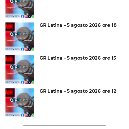
GR Latina – 5 agosto 2026 ore 18
GR Latina – 5 agosto 2026 ore 15
GR Latina – 5 agosto 2026 ore 12