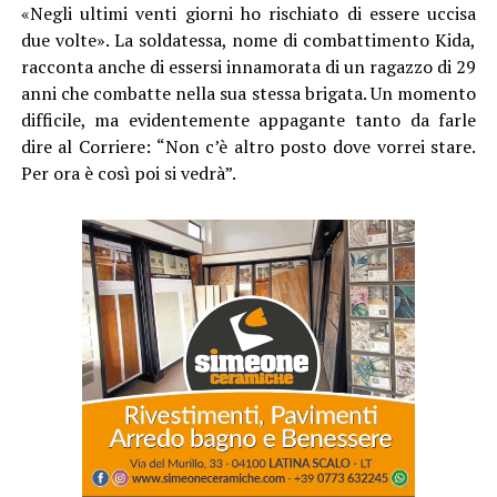
«Negli ultimi venti giorni ho rischiato di essere uccisa
due volte». La soldatessa, nome di combattimento Kida,
racconta anche di essersi innamorata di un ragazzo di 29
anni che combatte nella sua stessa brigata. Un momento
difficile, ma evidentemente appagante tanto da farle
dire al Corriere: “Non c’è altro posto dove vorrei stare.
Per ora è così poi si vedrà”.