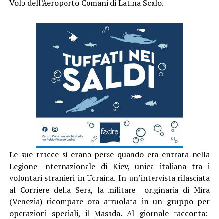
Volo dell’Aeroporto Comani di Latina Scalo.
Le sue tracce si erano perse quando era entrata nella
Legione Internazionale di Kiev, unica italiana tra i
volontari stranieri in Ucraina. In un’intervista rilasciata
al Corriere della Sera, la militare originaria di Mira
(Venezia) ricompare ora arruolata in un gruppo per
operazioni speciali, il Masada. Al giornale racconta: