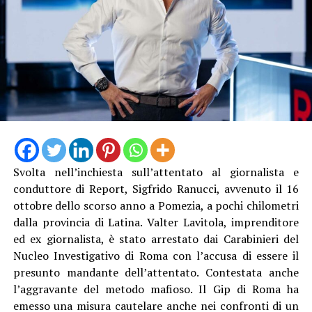
Svolta nell’inchiesta sull’attentato al giornalista e
conduttore di Report, Sigfrido Ranucci, avvenuto il 16
ottobre dello scorso anno a Pomezia, a pochi chilometri
dalla provincia di Latina. Valter Lavitola, imprenditore
ed ex giornalista, è stato arrestato dai Carabinieri del
Nucleo Investigativo di Roma con l’accusa di essere il
presunto mandante dell’attentato. Contestata anche
l’aggravante del metodo mafioso. Il Gip di Roma ha
emesso una misura cautelare anche nei confronti di un