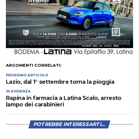
ARGOMENTI CORRELATI:
PROSSIMO ARTICOLO
Lazio, dal 1° settembre torna la pioggia
IN EVIDENZA
Rapina in farmacia a Latina Scalo, arresto
lampo dei carabinieri
POTREBBE INTERESSARTI...