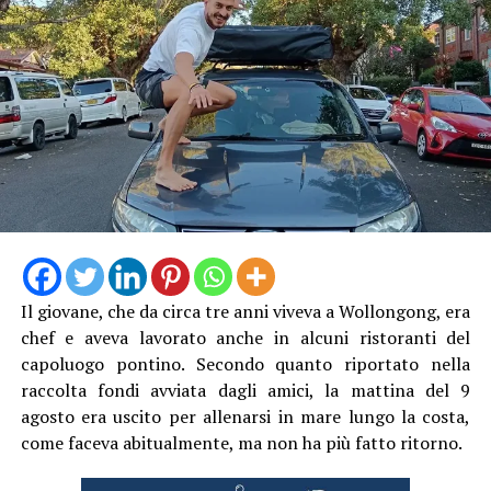
Il giovane, che da circa tre anni viveva a Wollongong, era
chef e aveva lavorato anche in alcuni ristoranti del
capoluogo pontino. Secondo quanto riportato nella
raccolta fondi avviata dagli amici, la mattina del 9
agosto era uscito per allenarsi in mare lungo la costa,
come faceva abitualmente, ma non ha più fatto ritorno.