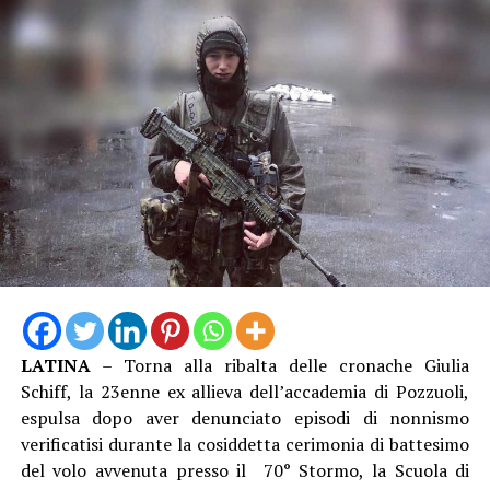
LATINA
– Torna alla ribalta delle cronache Giulia
Schiff, la 23enne ex allieva dell’accademia di Pozzuoli,
espulsa dopo aver denunciato episodi di nonnismo
verificatisi durante la cosiddetta cerimonia di battesimo
del volo avvenuta presso il 70° Stormo, la Scuola di