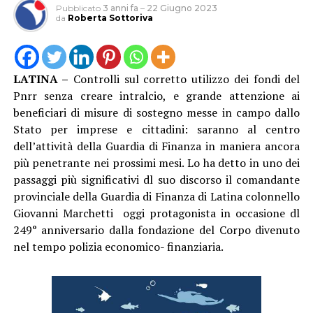
Pubblicato
3 anni fa
–
22 Giugno 2023
da
Roberta Sottoriva
LATINA –
Controlli sul corretto utilizzo dei fondi del
Pnrr senza creare intralcio, e grande attenzione ai
beneficiari di misure di sostegno messe in campo dallo
Stato per imprese e cittadini: saranno al centro
dell’attività della Guardia di Finanza in maniera ancora
più penetrante nei prossimi mesi. Lo ha detto in uno dei
passaggi più significativi dl suo discorso il comandante
provinciale della Guardia di Finanza di Latina colonnello
Giovanni Marchetti oggi protagonista in occasione dl
249° anniversario dalla fondazione del Corpo divenuto
nel tempo polizia economico- finanziaria.