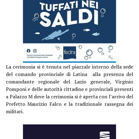
La cerimonia si è tenuta nel piazzale interno della sede
del comando provinciale di Latina alla presenza del
comandante regionale del Lazio generale, Virginio
Pomponi e delle autorità cittadine e provinciali presenti
a Palazzo M dove la cerimonia si è aperta con l’arrivo del
Prefetto Maurizio Falco e la tradizionale rassegna dei
militari.