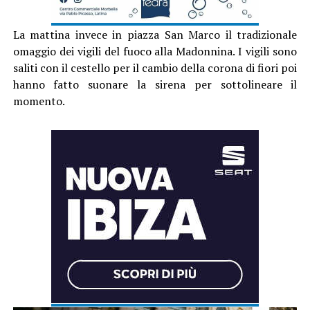
La mattina invece in piazza San Marco il tradizionale
omaggio dei vigili del fuoco alla Madonnina. I vigili sono
saliti con il cestello per il cambio della corona di fiori poi
hanno fatto suonare la sirena per sottolineare il
momento.