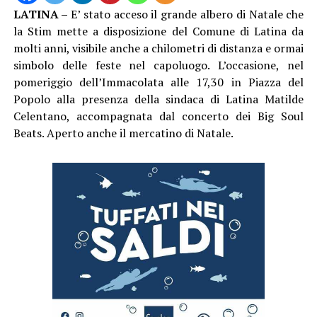
LATINA –
E’ stato acceso il grande albero di Natale che
la Stim mette a disposizione del Comune di Latina da
molti anni, visibile anche a chilometri di distanza e ormai
simbolo delle feste nel capoluogo. L’occasione, nel
pomeriggio dell’Immacolata alle 17,30 in Piazza del
Popolo alla presenza della sindaca di Latina Matilde
Celentano, accompagnata dal concerto dei Big Soul
Beats. Aperto anche il mercatino di Natale.