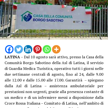
LATINA
– Dal 10 agosto sarà attivo, presso la Casa della
Comunità Borgo Sabotino della Asl di Latina, il servizio
di Guardia Medica Turistica, operativo tutti i giorni nelle
due settimane centrali di agosto, fino al 24, dalle 9.00
alle 12.00 e dalle 15.00 alle 17.00. Garantirà – spiegano
dalla Asl di Latina – assistenza ambulatoriale per
prestazioni non urgenti, grazie alla presenza costante di
un medico e di un infermiere messi a disposizione dalla
Croce Rossa Italiana – Comitato di Latina, nell’ambito di