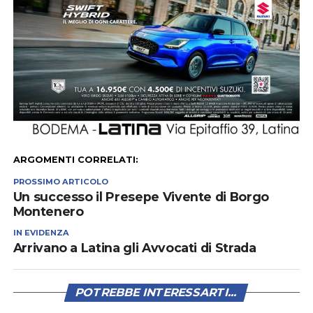
ARGOMENTI CORRELATI:
PROSSIMO ARTICOLO
Un successo il Presepe Vivente di Borgo
Montenero
IN EVIDENZA
Arrivano a Latina gli Avvocati di Strada
POTREBBE INTERESSARTI...