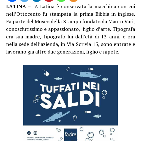
LATINA –
A Latina è conservata la macchina con cui
nell’Ottocento fu stampata la prima Bibbia in inglese.
Fa parte del Museo della Stampa fondato da Mauro Vari,
conosciutissimo e appassionato, figlio d’arte. Tipografa
era sua madre, tipografo lui dall’età di 13 anni, e ora
nella sede dell’azienda, in Via Scrivia 15, sono entrate e
lavorano già altre due generazioni, figlio e nipote.