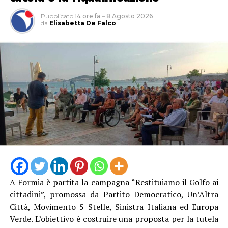
Pubblicato
14 ore fa
–
8 Agosto 2026
da
Elisabetta De Falco
A Formia è partita la campagna “Restituiamo il Golfo ai
cittadini”, promossa da Partito Democratico, Un’Altra
Città, Movimento 5 Stelle, Sinistra Italiana ed Europa
Verde. L’obiettivo è costruire una proposta per la tutela