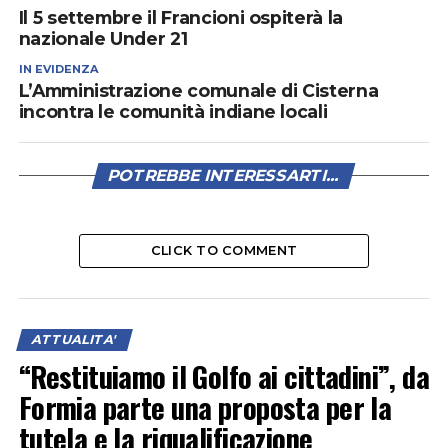
Il 5 settembre il Francioni ospiterà la
nazionale Under 21
IN EVIDENZA
L’Amministrazione comunale di Cisterna
incontra le comunità indiane locali
POTREBBE INTERESSARTI...
CLICK TO COMMENT
ATTUALITA'
“Restituiamo il Golfo ai cittadini”, da
Formia parte una proposta per la
tutela e la riqualificazione