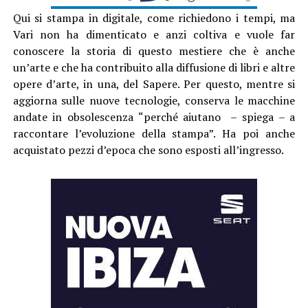
Qui si stampa in digitale, come richiedono i tempi, ma
Vari non ha dimenticato e anzi coltiva e vuole far
conoscere la storia di questo mestiere che è anche
un’arte e che ha contribuito alla diffusione di libri e altre
opere d’arte, in una, del Sapere. Per questo, mentre si
aggiorna sulle nuove tecnologie, conserva le macchine
andate in obsolescenza “perché aiutano – spiega – a
raccontare l’evoluzione della stampa”. Ha poi anche
acquistato pezzi d’epoca che sono esposti all’ingresso.