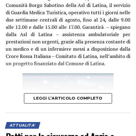
Comunità Borgo Sabotino della Asl di Latina, il servizio
di Guardia Medica Turistica, operativo tutti i giorni nelle
due settimane centrali di agosto, fino al 24, dalle 9.00
alle 12.00 e dalle 15.00 alle 17.00. Garantirà – spiegano
dalla Asl di Latina – assistenza ambulatoriale per
prestazioni non urgenti, grazie alla presenza costante di
un medico e di un infermiere messi a disposizione dalla
Croce Rossa Italiana – Comitato di Latina, nell’ambito di
un progetto finanziato dal Comune di Latina.
LEGGI L’ARTICOLO COMPLETO
ATTUALITA'