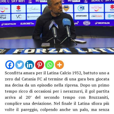
Sconfitta amara per il Latina Calcio 1932, battuto uno a
zero dal Catania FC al termine di una gara ben giocata
ma decisa da un episodio nella ripresa. Dopo un primo
tempo ricco di occasioni per i nerazzurri, il gol partita
arriva al 20’ del secondo tempo con Bruzzaniti,
complice una deviazione. Nel finale il Latina sfiora più
volte il pareggio, colpendo anche un palo, ma senza