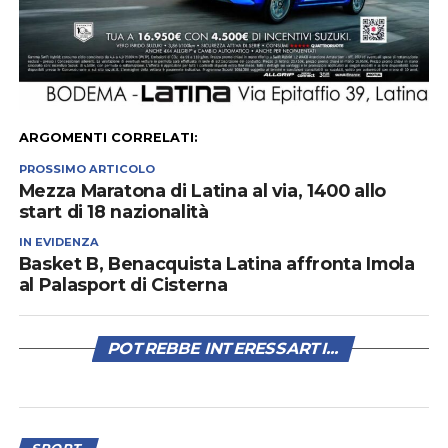
ARGOMENTI CORRELATI:
PROSSIMO ARTICOLO
Mezza Maratona di Latina al via, 1400 allo
start di 18 nazionalità
IN EVIDENZA
Basket B, Benacquista Latina affronta Imola
al Palasport di Cisterna
POTREBBE INTERESSARTI...