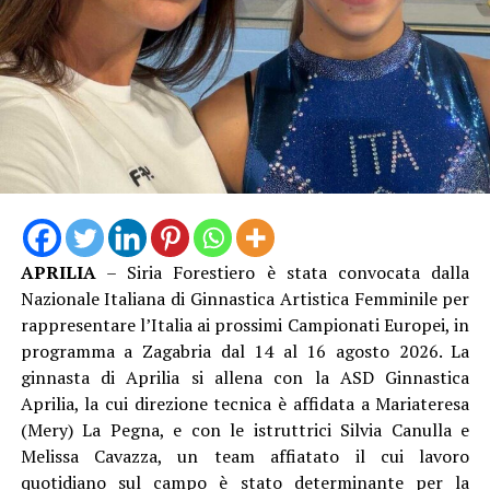
APRILIA
– Siria Forestiero è stata convocata dalla
Nazionale Italiana di Ginnastica Artistica Femminile per
rappresentare l’Italia ai prossimi Campionati Europei, in
programma a Zagabria dal 14 al 16 agosto 2026. La
ginnasta di Aprilia si allena con la ASD Ginnastica
Aprilia, la cui direzione tecnica è affidata a Mariateresa
(Mery) La Pegna, e con le istruttrici Silvia Canulla e
Melissa Cavazza, un team affiatato il cui lavoro
quotidiano sul campo è stato determinante per la