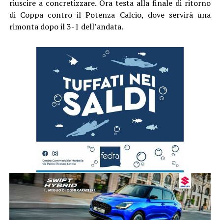
riuscire a concretizzare. Ora testa alla finale di ritorno
di Coppa contro il Potenza Calcio, dove servirà una
rimonta dopo il 3-1 dell’andata.