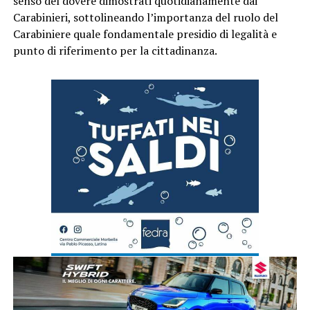
senso del dovere dimostrati quotidianamente dai
Carabinieri, sottolineando l’importanza del ruolo del
Carabiniere quale fondamentale presidio di legalità e
punto di riferimento per la cittadinanza.