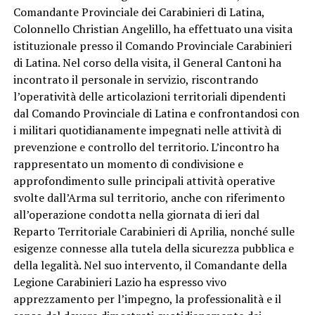
Comandante Provinciale dei Carabinieri di Latina,
Colonnello Christian Angelillo, ha effettuato una visita
istituzionale presso il Comando Provinciale Carabinieri
di Latina. Nel corso della visita, il General Cantoni ha
incontrato il personale in servizio, riscontrando
l’operatività delle articolazioni territoriali dipendenti
dal Comando Provinciale di Latina e confrontandosi con
i militari quotidianamente impegnati nelle attività di
prevenzione e controllo del territorio. L’incontro ha
rappresentato un momento di condivisione e
approfondimento sulle principali attività operative
svolte dall’Arma sul territorio, anche con riferimento
all’operazione condotta nella giornata di ieri dal
Reparto Territoriale Carabinieri di Aprilia, nonché sulle
esigenze connesse alla tutela della sicurezza pubblica e
della legalità. Nel suo intervento, il Comandante della
Legione Carabinieri Lazio ha espresso vivo
apprezzamento per l’impegno, la professionalità e il