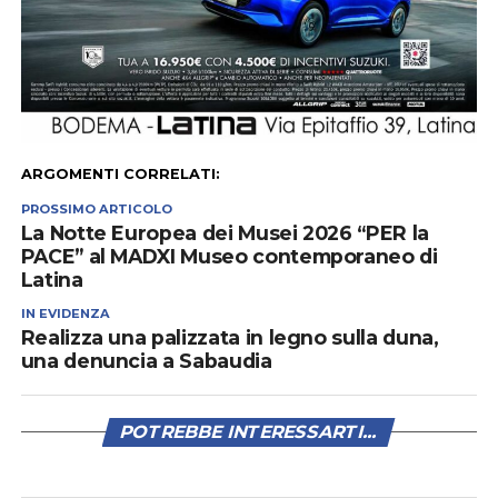
ARGOMENTI CORRELATI:
PROSSIMO ARTICOLO
La Notte Europea dei Musei 2026 “PER la
PACE” al MADXI Museo contemporaneo di
Latina
IN EVIDENZA
Realizza una palizzata in legno sulla duna,
una denuncia a Sabaudia
POTREBBE INTERESSARTI...