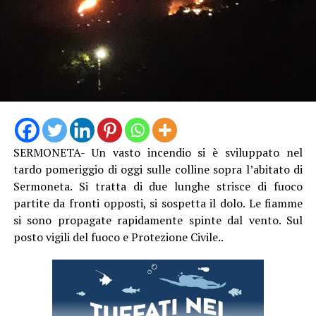
SERMONETA- Un vasto incendio si è sviluppato nel
tardo pomeriggio di oggi sulle colline sopra l’abitato di
Sermoneta. Si tratta di due lunghe strisce di fuoco
partite da fronti opposti, si sospetta il dolo. Le fiamme
si sono propagate rapidamente spinte dal vento. Sul
posto vigili del fuoco e Protezione Civile..