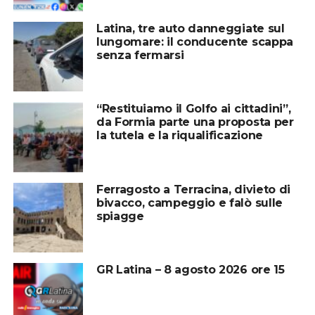
Latina, tre auto danneggiate sul
lungomare: il conducente scappa
senza fermarsi
“Restituiamo il Golfo ai cittadini”,
da Formia parte una proposta per
la tutela e la riqualificazione
Ferragosto a Terracina, divieto di
bivacco, campeggio e falò sulle
spiagge
GR Latina – 8 agosto 2026 ore 15