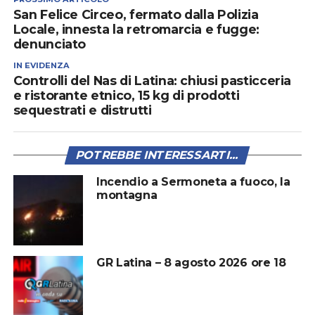
San Felice Circeo, fermato dalla Polizia
Locale, innesta la retromarcia e fugge:
denunciato
IN EVIDENZA
Controlli del Nas di Latina: chiusi pasticceria
e ristorante etnico, 15 kg di prodotti
sequestrati e distrutti
POTREBBE INTERESSARTI...
Incendio a Sermoneta a fuoco, la
montagna
GR Latina – 8 agosto 2026 ore 18