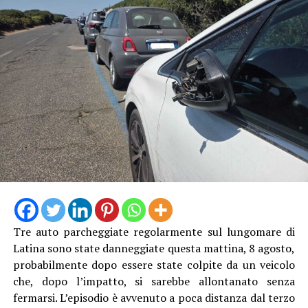
Tre auto parcheggiate regolarmente sul lungomare di
Latina sono state danneggiate questa mattina, 8 agosto,
probabilmente dopo essere state colpite da un veicolo
che, dopo l’impatto, si sarebbe allontanato senza
fermarsi. L’episodio è avvenuto a poca distanza dal terzo