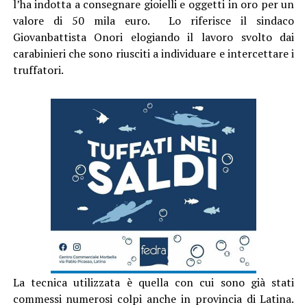
l’ha indotta a consegnare gioielli e oggetti in oro per un
valore di 50 mila euro. Lo riferisce il sindaco
Giovanbattista Onori elogiando il lavoro svolto dai
carabinieri che sono riusciti a individuare e intercettare i
truffatori.
La tecnica utilizzata è quella con cui sono già stati
commessi numerosi colpi anche in provincia di Latina.