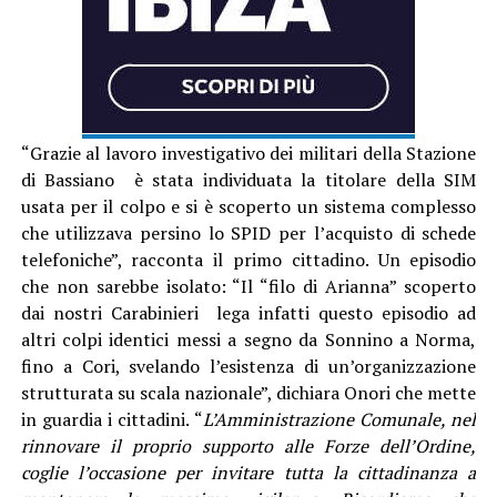
“Grazie al lavoro investigativo dei militari della Stazione
di Bassiano è stata individuata la titolare della SIM
usata per il colpo e si è scoperto un sistema complesso
che utilizzava persino lo SPID per l’acquisto di schede
telefoniche”, racconta il primo cittadino. Un episodio
che non sarebbe isolato: “Il “filo di Arianna” scoperto
dai nostri Carabinieri lega infatti questo episodio ad
altri colpi identici messi a segno da Sonnino a Norma,
fino a Cori, svelando l’esistenza di un’organizzazione
strutturata su scala nazionale”, dichiara Onori che mette
in guardia i cittadini. “
L’Amministrazione Comunale, nel
rinnovare il proprio supporto alle Forze dell’Ordine,
coglie l’occasione per invitare tutta la cittadinanza a