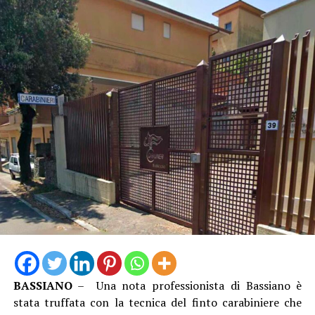
BASSIANO
– Una nota professionista di Bassiano è
stata truffata con la tecnica del finto carabiniere che