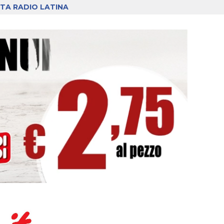
TA RADIO LATINA