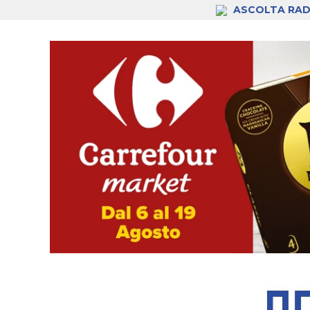
ASCOLTA RAD