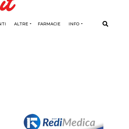
TI
ALTRE
FARMACIE
INFO