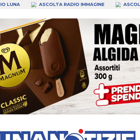
IO LUNA
ASCOLTA RADIO IMMAGINE
ASCOL