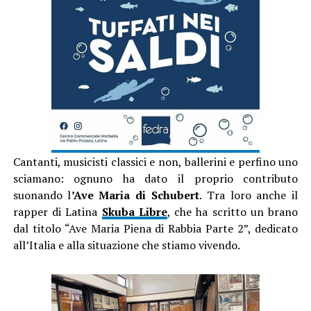
Cantanti, musicisti classici e non, ballerini e perfino uno
sciamano: ognuno ha dato il proprio contributo
suonando l
’Ave Maria di Schubert
. Tra loro anche il
rapper di Latina
Skuba Libre
, che ha scritto un brano
dal titolo “Ave Maria Piena di Rabbia Parte 2”, dedicato
all’Italia e alla situazione che stiamo vivendo.