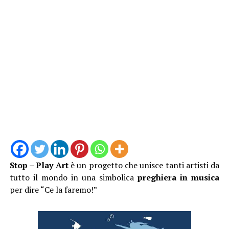
Stop – Play Art
è un progetto che unisce tanti artisti da
tutto il mondo in una simbolica
preghiera in musica
per dire “Ce la faremo!”