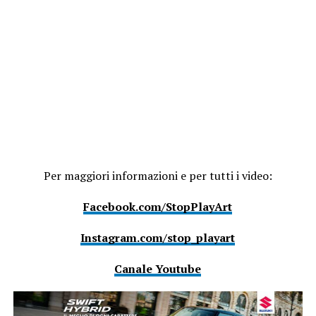
Per maggiori informazioni e per tutti i video:
Facebook.com/StopPlayArt
Instagram.com/stop_playart
Canale Youtube