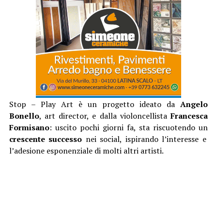
Stop – Play Art è un progetto ideato da
Angelo
Bonello
, art director, e dalla violoncellista
Francesca
Formisano
: uscito pochi giorni fa, sta riscuotendo un
crescente successo
nei social, ispirando l’interesse e
l’adesione esponenziale di molti altri artisti.