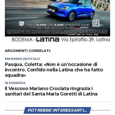
ARGOMENTI CORRELATI:
PROSSIMO ARTICOLO
Pasqua, Coletta: «Non è un’occasione di
incontro. Confido nella Latina che ha fatto
squadra»
IN EVIDENZA
Il Vescovo Mariano Crociata ringrazia i
sanitari del Santa Maria Goretti di Latina
POTREBBE INTERESSARTI...