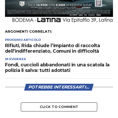
ARGOMENTI CORRELATI:
PROSSIMO ARTICOLO
Rifiuti, Rida chiude l’impianto di raccolta
dell’indifferenziato, Comuni in difficoltà
IN EVIDENZA
Fondi, cuccioli abbandonati in una scatola la
polizia li salva: tutti adottati
POTREBBE INTERESSARTI...
CLICK TO COMMENT