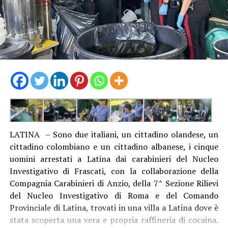
LATINA – Sono due italiani, un cittadino olandese, un
cittadino colombiano e un cittadino albanese, i cinque
uomini arrestati a Latina dai carabinieri del Nucleo
Investigativo di Frascati, con la collaborazione della
Compagnia Carabinieri di Anzio, della 7^ Sezione Rilievi
del Nucleo Investigativo di Roma e del Comando
Provinciale di Latina, trovati in una villa a Latina dove è
stata scoperta una vera e propria raffineria di cocaina.