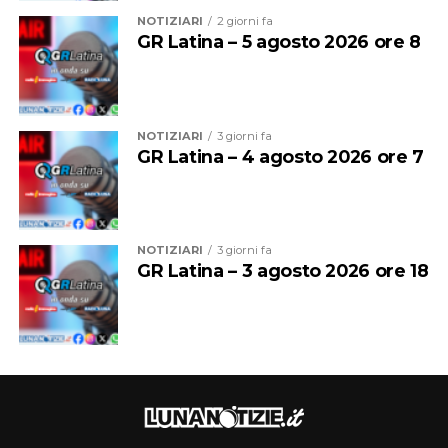
NOTIZIARI
2 giorni fa
GR Latina – 5 agosto 2026 ore 8
NOTIZIARI
3 giorni fa
GR Latina – 4 agosto 2026 ore 7
NOTIZIARI
3 giorni fa
GR Latina – 3 agosto 2026 ore 18