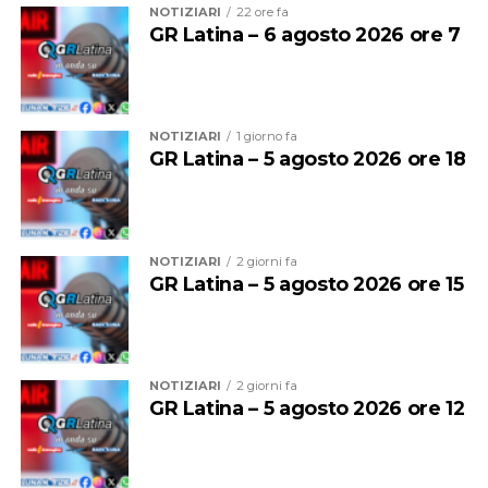
NOTIZIARI
22 ore fa
GR Latina – 6 agosto 2026 ore 7
NOTIZIARI
1 giorno fa
GR Latina – 5 agosto 2026 ore 18
NOTIZIARI
2 giorni fa
GR Latina – 5 agosto 2026 ore 15
NOTIZIARI
2 giorni fa
GR Latina – 5 agosto 2026 ore 12