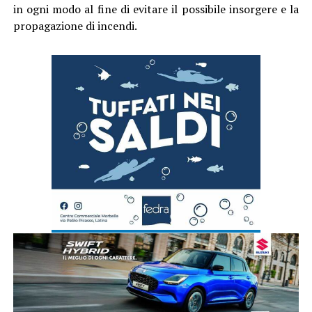
in ogni modo al fine di evitare il possibile insorgere e la
propagazione di incendi.