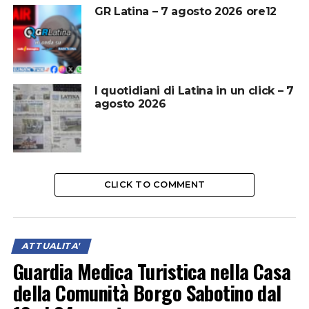
GR Latina – 7 agosto 2026 ore12
I quotidiani di Latina in un click – 7
agosto 2026
CLICK TO COMMENT
ATTUALITA'
Guardia Medica Turistica nella Casa
della Comunità Borgo Sabotino dal