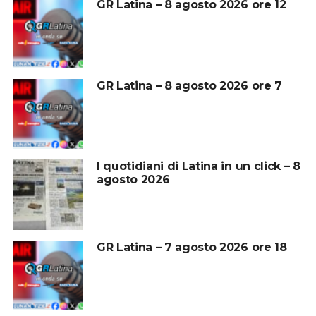
GR Latina – 8 agosto 2026 ore 12
GR Latina – 8 agosto 2026 ore 7
I quotidiani di Latina in un click – 8
agosto 2026
GR Latina – 7 agosto 2026 ore 18