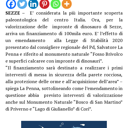
SEZZE –
E’ considerata la più importante scoperta
paleontologica del centro Italia. Ora, per la
valorizzazione delle impronte di dinosauro di Sezze,
arriva un finanziamento di 100mila euro. E’ l’effetto di
un emendamento alla Legge di Stabilità 2020
presentato dal consigliere regionale del Pd, Salvatore La
Penna e riferito al monumento naturale “Fosso Brivolco
e superfici calcaree con impronte di dinosauri”.
“Il finanziamento sarà destinato a realizzare i primi
interventi di messa in sicurezza della parete rocciosa,
alla protezione delle orme e all’acquisizione dell’area” –
spiega La Penna, sottolineando come l’emendamento in
questione abbia previsto interventi di valorizzazione
anche sul Monumento Naturale “Bosco di San Martino”
di Priverno e “Lago di Giulianello” di Cori”.