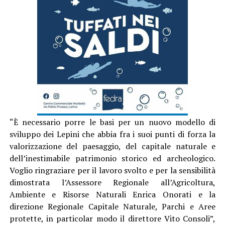
“È necessario porre le basi per un nuovo modello di
sviluppo dei Lepini che abbia fra i suoi punti di forza la
valorizzazione del paesaggio, del capitale naturale e
dell’inestimabile patrimonio storico ed archeologico.
Voglio ringraziare per il lavoro svolto e per la sensibilità
dimostrata l’Assessore Regionale all’Agricoltura,
Ambiente e Risorse Naturali Enrica Onorati e la
direzione Regionale Capitale Naturale, Parchi e Aree
protette, in particolar modo il direttore Vito Consoli”,