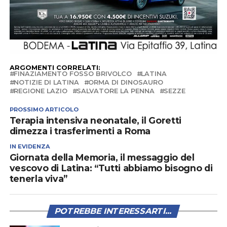
ARGOMENTI CORRELATI:
FINAZIAMENTO FOSSO BRIVOLCO
LATINA
NOTIZIE DI LATINA
ORMA DI DINOSAURO
REGIONE LAZIO
SALVATORE LA PENNA
SEZZE
PROSSIMO ARTICOLO
Terapia intensiva neonatale, il Goretti
dimezza i trasferimenti a Roma
IN EVIDENZA
Giornata della Memoria, il messaggio del
vescovo di Latina: “Tutti abbiamo bisogno di
tenerla viva”
POTREBBE INTERESSARTI...