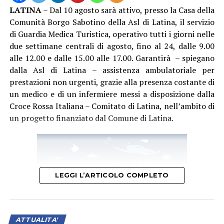
LATINA
– Dal 10 agosto sarà attivo, presso la Casa della
Comunità Borgo Sabotino della Asl di Latina, il servizio
di Guardia Medica Turistica, operativo tutti i giorni nelle
due settimane centrali di agosto, fino al 24, dalle 9.00
alle 12.00 e dalle 15.00 alle 17.00. Garantirà – spiegano
dalla Asl di Latina – assistenza ambulatoriale per
prestazioni non urgenti, grazie alla presenza costante di
un medico e di un infermiere messi a disposizione dalla
Croce Rossa Italiana – Comitato di Latina, nell’ambito di
un progetto finanziato dal Comune di Latina.
LEGGI L’ARTICOLO COMPLETO
ATTUALITA'