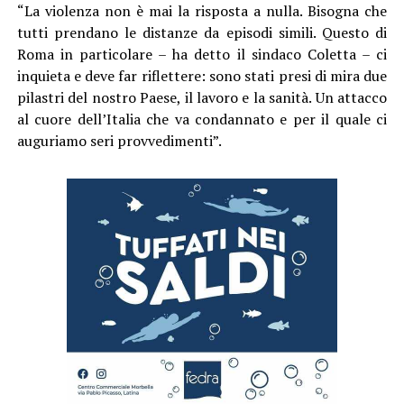
“La violenza non è mai la risposta a nulla. Bisogna che
tutti prendano le distanze da episodi simili. Questo di
Roma in particolare – ha detto il sindaco Coletta – ci
inquieta e deve far riflettere: sono stati presi di mira due
pilastri del nostro Paese, il lavoro e la sanità. Un attacco
al cuore dell’Italia che va condannato e per il quale ci
auguriamo seri provvedimenti”.