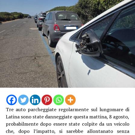
Tre auto parcheggiate regolarmente sul lungomare di
Latina sono state danneggiate questa mattina, 8 agosto,
probabilmente dopo essere state colpite da un veicolo
che, dopo l’impatto, si sarebbe allontanato senza