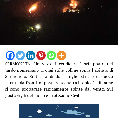
SERMONETA- Un vasto incendio si è sviluppato nel
tardo pomeriggio di oggi sulle colline sopra l’abitato di
Sermoneta. Si tratta di due lunghe strisce di fuoco
partite da fronti opposti, si sospetta il dolo. Le fiamme
si sono propagate rapidamente spinte dal vento. Sul
posto vigili del fuoco e Protezione Civile..