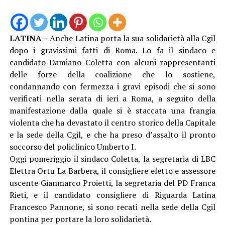
LATINA
– Anche Latina porta la sua solidarietà alla Cgil
dopo i gravissimi fatti di Roma. Lo fa il sindaco e
candidato Damiano Coletta con alcuni rappresentanti
delle forze della coalizione che lo sostiene,
condannando con fermezza i gravi episodi che si sono
verificati nella serata di ieri a Roma, a seguito della
manifestazione dalla quale si è staccata una frangia
violenta che ha devastato il centro storico della Capitale
e la sede della Cgil, e che ha preso d’assalto il pronto
soccorso del policlinico Umberto I.
Oggi pomeriggio il sindaco Coletta, la segretaria di LBC
Elettra Ortu La Barbera, il consigliere eletto e assessore
uscente Gianmarco Proietti, la segretaria del PD Franca
Rieti, e il candidato consigliere di Riguarda Latina
Francesco Pannone, si sono recati nella sede della Cgil
pontina per portare la loro solidarietà.