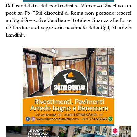
Dal candidato del centrodestra Vincenzo Zaccheo un
post su Fb: “Sui disordini di Roma non possono esserci
ambiguità – scrive Zaccheo – Totale vicinanza alle forze
dell’ordine e al segretario nazionale della Cgil, Maurizio
Landini”.