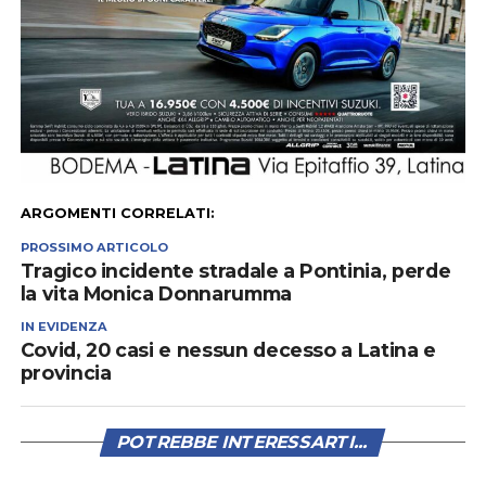
ARGOMENTI CORRELATI:
PROSSIMO ARTICOLO
Tragico incidente stradale a Pontinia, perde
la vita Monica Donnarumma
IN EVIDENZA
Covid, 20 casi e nessun decesso a Latina e
provincia
POTREBBE INTERESSARTI...