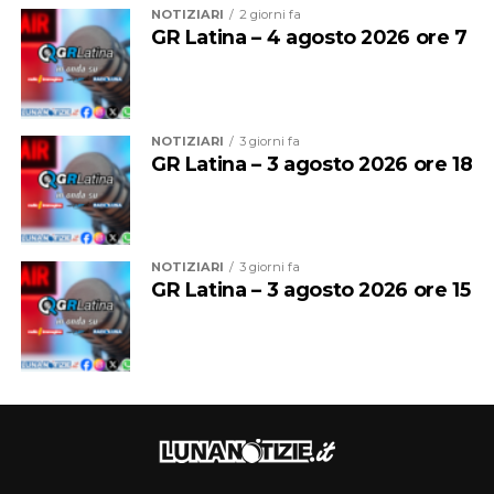
NOTIZIARI
2 giorni fa
GR Latina – 4 agosto 2026 ore 7
NOTIZIARI
3 giorni fa
GR Latina – 3 agosto 2026 ore 18
NOTIZIARI
3 giorni fa
GR Latina – 3 agosto 2026 ore 15