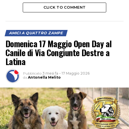
CLICK TO COMMENT
AMICI A QUATTRO ZAMPE
Domenica 17 Maggio Open Day al
Canile di Via Congiunte Destre a
Latina
Pubblicato
3 mesi fa
–
17 Maggio 2026
da
Antonella Melito