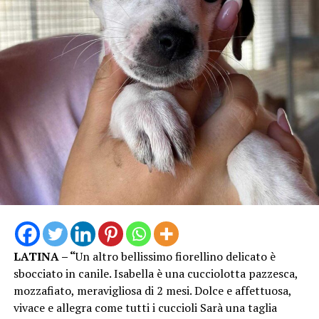
LATINA – “
Un altro bellissimo fiorellino delicato è
sbocciato in canile. Isabella è una cucciolotta pazzesca,
mozzafiato, meravigliosa di 2 mesi. Dolce e affettuosa,
vivace e allegra come tutti i cuccioli Sarà una taglia