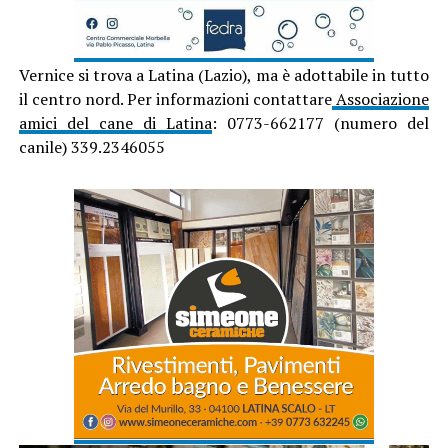
Vernice si trova a Latina (Lazio), ma è adottabile in tutto
il centro nord. Per informazioni contattare
Associazione
amici del cane di Latina
: 0773-662177 (numero del
canile) 339.2346055