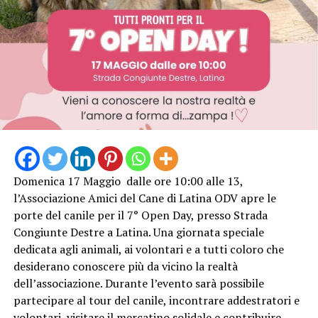
Domenica 17 Maggio dalle ore 10:00 alle 13,
l’Associazione Amici del Cane di Latina ODV apre le
porte del canile per il 7° Open Day, presso Strada
Congiunte Destre a Latina. Una giornata speciale
dedicata agli animali, ai volontari e a tutti coloro che
desiderano conoscere più da vicino la realtà
dell’associazione. Durante l’evento sarà possibile
partecipare al tour del canile, incontrare addestratori e
volontari, visitare il mercatino solidale e contribuire