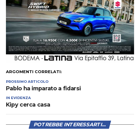
ARGOMENTI CORRELATI:
PROSSIMO ARTICOLO
Pablo ha imparato a fidarsi
IN EVIDENZA
Kipy cerca casa
POTREBBE INTERESSARTI...