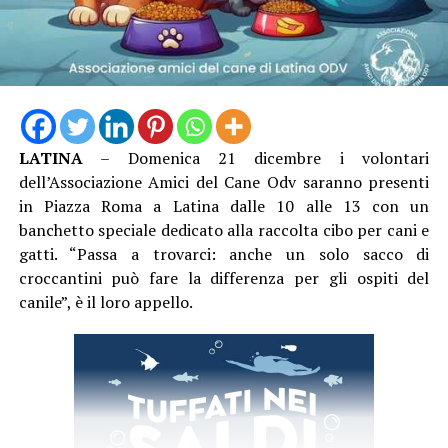
LATINA
– Domenica 21 dicembre i volontari
dell’Associazione Amici del Cane Odv saranno presenti
in Piazza Roma a Latina dalle 10 alle 13 con un
banchetto speciale dedicato alla raccolta cibo per cani e
gatti. “Passa a trovarci: anche un solo sacco di
croccantini può fare la differenza per gli ospiti del
canile”, è il loro appello.