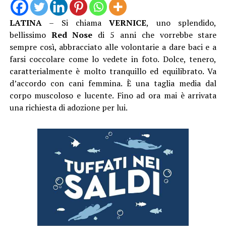
LATINA
– Si chiama
VERNICE
, uno splendido,
bellissimo
Red Nose
di 5 anni che vorrebbe stare
sempre così, abbracciato alle volontarie a dare baci e a
farsi coccolare come lo vedete in foto. Dolce, tenero,
caratterialmente è molto tranquillo ed equilibrato. Va
d’accordo con cani femmina. È una taglia media dal
corpo muscoloso e lucente. Fino ad ora mai è arrivata
una richiesta di adozione per lui.