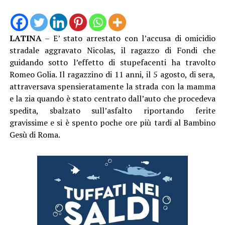
LATINA
– E’ stato arrestato con l’accusa di omicidio
stradale aggravato Nicolas, il ragazzo di Fondi che
guidando sotto l’effetto di stupefacenti ha travolto
Romeo Golia. Il ragazzino di 11 anni, il 5 agosto, di sera,
attraversava spensieratamente la strada con la mamma
e la zia quando è stato centrato dall’auto che procedeva
spedita, sbalzato sull’asfalto riportando ferite
gravissime e si è spento poche ore più tardi al Bambino
Gesù di Roma.