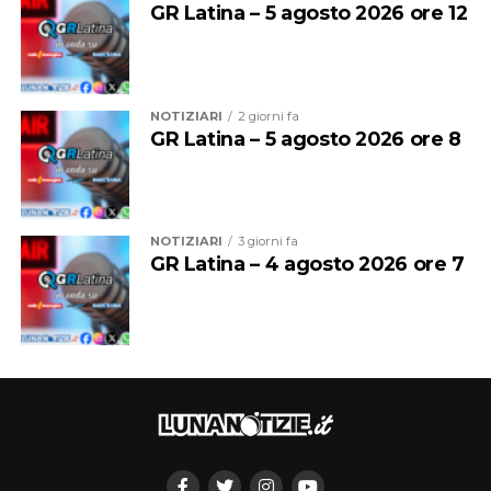
GR Latina – 5 agosto 2026 ore 12
NOTIZIARI
2 giorni fa
GR Latina – 5 agosto 2026 ore 8
NOTIZIARI
3 giorni fa
GR Latina – 4 agosto 2026 ore 7