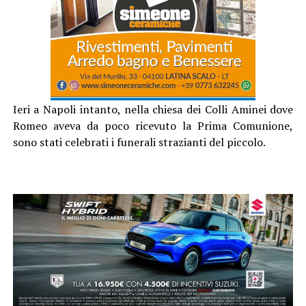
Ieri a Napoli intanto, nella chiesa dei Colli Aminei dove
Romeo aveva da poco ricevuto la Prima Comunione,
sono stati celebrati i funerali strazianti del piccolo.