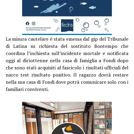
La misura cautelare è stata emessa dal gip del Tribunale
di Latina su richiesta del sostituto Bontempo che
coordina l’inchiesta sull’incidente mortale e notificata
oggi al diciottenne nella casa di famiglia a Fondi dopo
che sono stati acquisiti al fascicolo i risultati ufficiali del
narco test risultato positivo. Il ragazzo dovrà restare
nella sua casa di Fondi dove potrà comunicare solo con i
familiari conviventi.