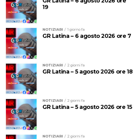
GR Latina – 6 agosto 2026 ore
19
NOTIZIARI
1 giorno fa
GR Latina – 6 agosto 2026 ore 7
NOTIZIARI
2 giorni fa
GR Latina – 5 agosto 2026 ore 18
NOTIZIARI
2 giorni fa
GR Latina – 5 agosto 2026 ore 15
NOTIZIARI
2 giorni fa