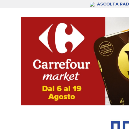
ASCOLTA RAD