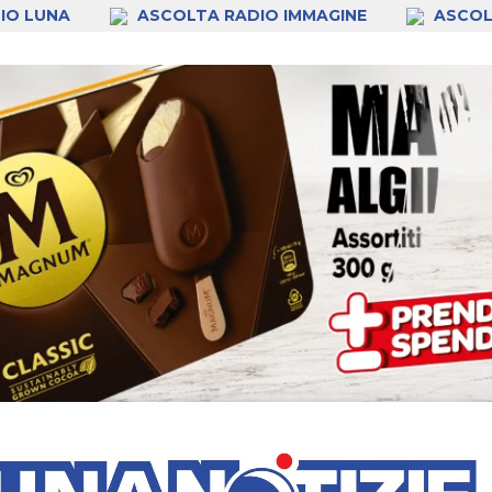
IO LUNA
ASCOLTA RADIO IMMAGINE
ASCOL