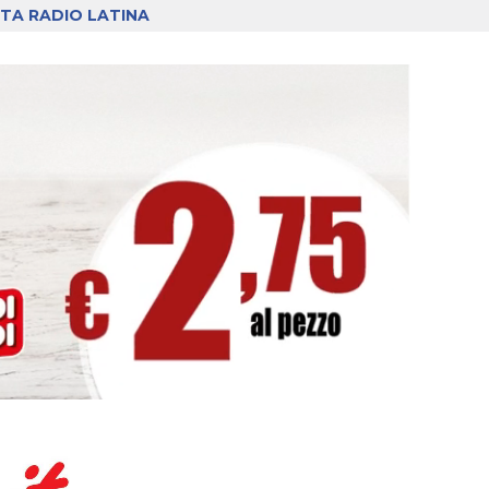
TA RADIO LATINA