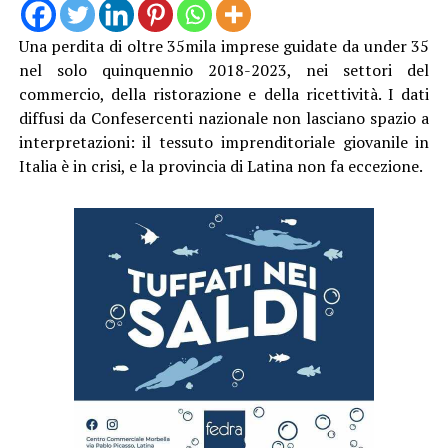
Una perdita di oltre 35mila imprese guidate da under 35
nel solo quinquennio 2018-2023, nei settori del
commercio, della ristorazione e della ricettività. I dati
diffusi da Confesercenti nazionale non lasciano spazio a
interpretazioni: il tessuto imprenditoriale giovanile in
Italia è in crisi, e la provincia di Latina non fa eccezione.