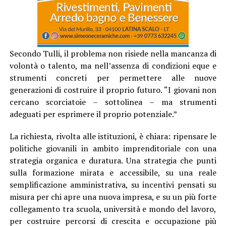
Secondo Tulli, il problema non risiede nella mancanza di
volontà o talento, ma nell’assenza di condizioni eque e
strumenti concreti per permettere alle nuove
generazioni di costruire il proprio futuro. “I giovani non
cercano scorciatoie – sottolinea – ma strumenti
adeguati per esprimere il proprio potenziale.”
La richiesta, rivolta alle istituzioni, è chiara: ripensare le
politiche giovanili in ambito imprenditoriale con una
strategia organica e duratura. Una strategia che punti
sulla formazione mirata e accessibile, su una reale
semplificazione amministrativa, su incentivi pensati su
misura per chi apre una nuova impresa, e su un più forte
collegamento tra scuola, università e mondo del lavoro,
per costruire percorsi di crescita e occupazione più