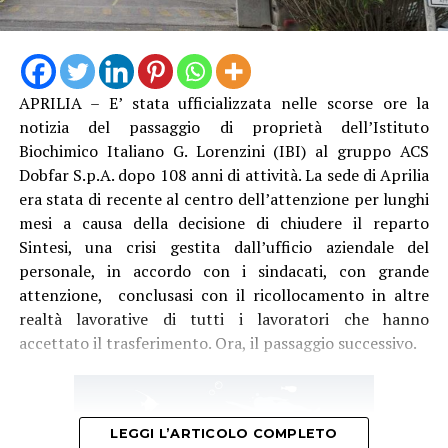
APRILIA – E’ stata ufficializzata nelle scorse ore la
notizia del passaggio di proprietà dell’Istituto
Biochimico Italiano G. Lorenzini (IBI) al gruppo ACS
Dobfar S.p.A. dopo 108 anni di attività. La sede di Aprilia
era stata di recente al centro dell’attenzione per lunghi
mesi a causa della decisione di chiudere il reparto
Sintesi, una crisi gestita dall’ufficio aziendale del
personale, in accordo con i sindacati, con grande
attenzione, conclusasi con il ricollocamento in altre
realtà lavorative di tutti i lavoratori che hanno
accettato il trasferimento. Ora, il passaggio successivo.
LEGGI L’ARTICOLO COMPLETO