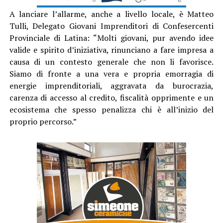
A lanciare l’allarme, anche a livello locale, è Matteo
Tulli, Delegato Giovani Imprenditori di Confesercenti
Provinciale di Latina: “Molti giovani, pur avendo idee
valide e spirito d’iniziativa, rinunciano a fare impresa a
causa di un contesto generale che non li favorisce.
Siamo di fronte a una vera e propria emorragia di
energie imprenditoriali, aggravata da burocrazia,
carenza di accesso al credito, fiscalità opprimente e un
ecosistema che spesso penalizza chi è all’inizio del
proprio percorso.”