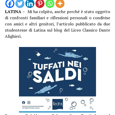
LATINA –
Mi ha colpito, anche perché è stato oggetto
di confronti familiari e riflessioni personali o condivise
con amici e altri genitori, l’articolo pubblicato da due
studentesse di Latina sul blog del Liceo Classico Dante
Alighieri.