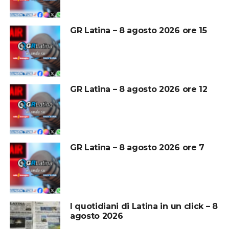
GR Latina – 8 agosto 2026 ore 15
GR Latina – 8 agosto 2026 ore 12
GR Latina – 8 agosto 2026 ore 7
I quotidiani di Latina in un click – 8
agosto 2026