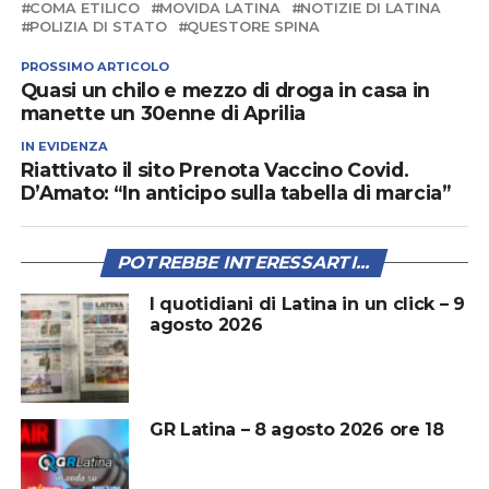
COMA ETILICO
MOVIDA LATINA
NOTIZIE DI LATINA
POLIZIA DI STATO
QUESTORE SPINA
PROSSIMO ARTICOLO
Quasi un chilo e mezzo di droga in casa in
manette un 30enne di Aprilia
IN EVIDENZA
Riattivato il sito Prenota Vaccino Covid.
D’Amato: “In anticipo sulla tabella di marcia”
POTREBBE INTERESSARTI...
I quotidiani di Latina in un click – 9
agosto 2026
GR Latina – 8 agosto 2026 ore 18