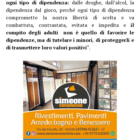
ogni tipo di dipendenza:
dalle droghe, dall’alcol, la
dipendenza dal gioco, perché ogni tipo di dipendenza
compromette la nostra libertà di scelta e va
combattuta, contrastata, evitata e impedita e
il
compito degli adulti non è quello di favorire le
dipendenze, ma di tutelare i minori
,
di proteggerli e
di trasmettere loro valori positivi
“.