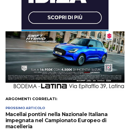
ARGOMENTI CORRELATI:
PROSSIMO ARTICOLO
Macellai pontini nella Nazionale Italiana
impegnata nel Campionato Europeo di
macelleria