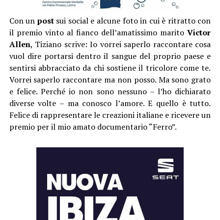
Con un
post
sui social e alcune foto in cui è ritratto con
il premio vinto al fianco dell’amatissimo marito
Victor
Allen
, Tiziano scrive: Io vorrei saperlo raccontare cosa
vuol dire portarsi dentro il sangue del proprio paese e
sentirsi abbracciato da chi sostiene il tricolore come te.
Vorrei saperlo raccontare ma non posso. Ma sono grato
e felice. Perché io non sono nessuno – l’ho dichiarato
diverse volte – ma conosco l’amore. E quello è tutto.
Felice di rappresentare le creazioni italiane e ricevere un
premio per il mio amato documentario “Ferro”.