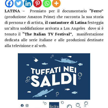
LATINA –
Premiato per il documentario
“Ferro”
(produzione Amazon Prime) che racconta la sua storia
di persona e di artista,
il cantautore di Latina
festeggia
un’altra soddisfazione arrivata a Los Angeles dove si è
tenuto il
“The Italian TV Festival”
, manifestazione
dedicata alle serie italiane e alle produzioni destinate
alla televisione e al web.