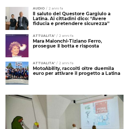
AUDIO
2 anni fa
Il saluto del Questore Gargiulo a
Latina. Ai cittadini dico: “Avere
fiducia e pretendere sicurezza”
ATTUALITA'
2 anni fa
Mara Maionchi-Tiziano Ferro,
prosegue il botta e risposta
ATTUALITA'
2 anni fa
MotoAbility, raccolti oltre duemila
euro per attivare il progetto a Latina