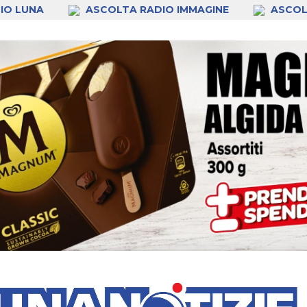
IO LUNA
ASCOLTA RADIO IMMAGINE
ASCOL