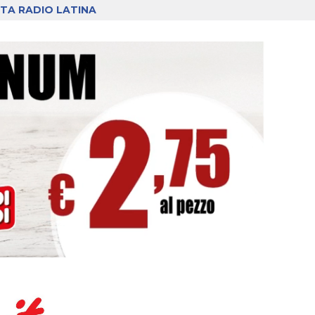
TA RADIO LATINA