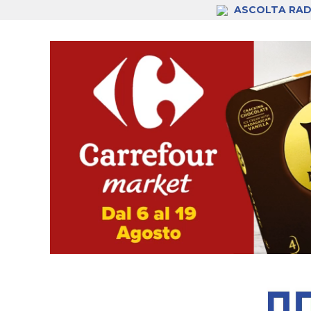
ASCOLTA RAD