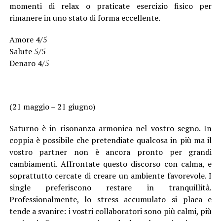
momenti di relax o praticate esercizio fisico per
rimanere in uno stato di forma eccellente.
Amore 4/5
Salute 5/5
Denaro 4/5
(21 maggio – 21 giugno)
Saturno è in risonanza armonica nel vostro segno. In
coppia è possibile che pretendiate qualcosa in più ma il
vostro partner non è ancora pronto per grandi
cambiamenti. Affrontate questo discorso con calma, e
soprattutto cercate di creare un ambiente favorevole. I
single preferiscono restare in tranquillità.
Professionalmente, lo stress accumulato si placa e
tende a svanire: i vostri collaboratori sono più calmi, più