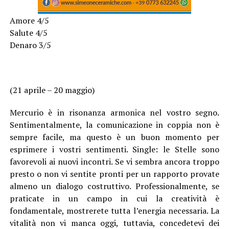
Amore 4/5
Salute 4/5
Denaro 3/5
(21 aprile – 20 maggio)
Mercurio è in risonanza armonica nel vostro segno.
Sentimentalmente, la comunicazione in coppia non è
sempre facile, ma questo è un buon momento per
esprimere i vostri sentimenti. Single: le Stelle sono
favorevoli ai nuovi incontri. Se vi sembra ancora troppo
presto o non vi sentite pronti per un rapporto provate
almeno un dialogo costruttivo. Professionalmente, se
praticate in un campo in cui la creatività è
fondamentale, mostrerete tutta l’energia necessaria. La
vitalità non vi manca oggi, tuttavia, concedetevi dei