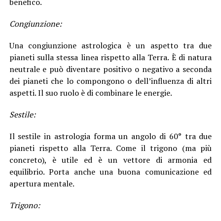
benefico.
Congiunzione:
Una congiunzione astrologica è un aspetto tra due
pianeti sulla stessa linea rispetto alla Terra. È di natura
neutrale e può diventare positivo o negativo a seconda
dei pianeti che lo compongono o dell’influenza di altri
aspetti. Il suo ruolo è di combinare le energie.
Sestile:
Il sestile in astrologia forma un angolo di 60° tra due
pianeti rispetto alla Terra. Come il trigono (ma più
concreto), è utile ed è un vettore di armonia ed
equilibrio. Porta anche una buona comunicazione ed
apertura mentale.
Trigono: