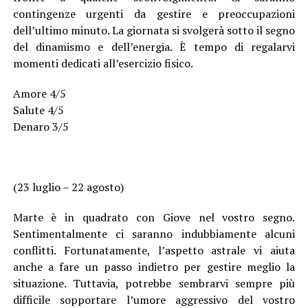
contingenze urgenti da gestire e preoccupazioni
dell’ultimo minuto. La giornata si svolgerà sotto il segno
del dinamismo e dell’energia. È tempo di regalarvi
momenti dedicati all’esercizio fisico.
Amore 4/5
Salute 4/5
Denaro 3/5
(23 luglio – 22 agosto)
Marte è in quadrato con Giove nel vostro segno.
Sentimentalmente ci saranno indubbiamente alcuni
conflitti. Fortunatamente, l’aspetto astrale vi aiuta
anche a fare un passo indietro per gestire meglio la
situazione. Tuttavia, potrebbe sembrarvi sempre più
difficile sopportare l’umore aggressivo del vostro