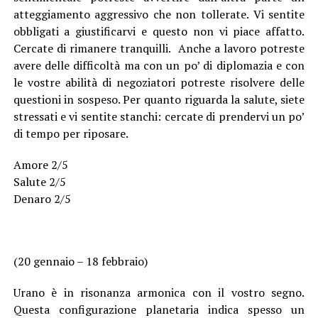
atteggiamento aggressivo che non tollerate. Vi sentite
obbligati a giustificarvi e questo non vi piace affatto.
Cercate di rimanere tranquilli. Anche a lavoro potreste
avere delle difficoltà ma con un po’ di diplomazia e con
le vostre abilità di negoziatori potreste risolvere delle
questioni in sospeso. Per quanto riguarda la salute, siete
stressati e vi sentite stanchi: cercate di prendervi un po’
di tempo per riposare.
Amore 2/5
Salute 2/5
Denaro 2/5
(20 gennaio – 18 febbraio)
Urano è in risonanza armonica con il vostro segno.
Questa configurazione planetaria indica spesso un