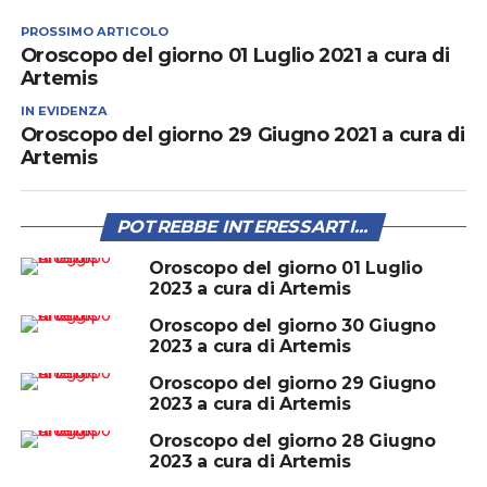
PROSSIMO ARTICOLO
Oroscopo del giorno 01 Luglio 2021 a cura di
Artemis
IN EVIDENZA
Oroscopo del giorno 29 Giugno 2021 a cura di
Artemis
POTREBBE INTERESSARTI...
Oroscopo del giorno 01 Luglio
2023 a cura di Artemis
Oroscopo del giorno 30 Giugno
2023 a cura di Artemis
Oroscopo del giorno 29 Giugno
2023 a cura di Artemis
Oroscopo del giorno 28 Giugno
2023 a cura di Artemis