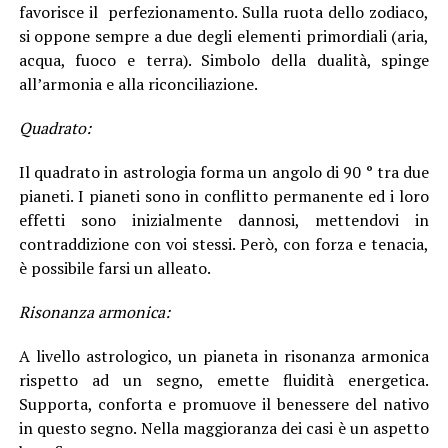
favorisce il perfezionamento. Sulla ruota dello zodiaco,
si oppone sempre a due degli elementi primordiali (aria,
acqua, fuoco e terra). Simbolo della dualità, spinge
all’armonia e alla riconciliazione.
Quadrato:
Il quadrato in astrologia forma un angolo di 90 ° tra due
pianeti. I pianeti sono in conflitto permanente ed i loro
effetti sono inizialmente dannosi, mettendovi in
contraddizione con voi stessi. Però, con forza e tenacia,
è possibile farsi un alleato.
Risonanza armonica:
A livello astrologico, un pianeta in risonanza armonica
rispetto ad un segno, emette fluidità energetica.
Supporta, conforta e promuove il benessere del nativo
in questo segno. Nella maggioranza dei casi è un aspetto