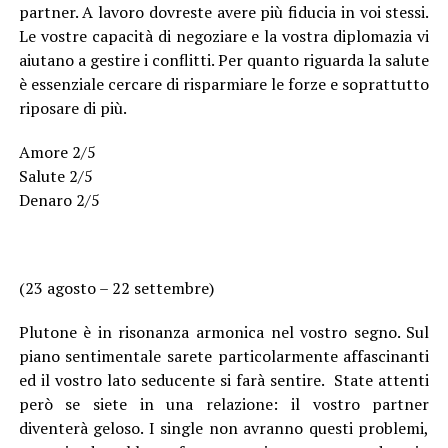
partner. A lavoro dovreste avere più fiducia in voi stessi.
Le vostre capacità di negoziare e la vostra diplomazia vi
aiutano a gestire i conflitti. Per quanto riguarda la salute
è essenziale cercare di risparmiare le forze e soprattutto
riposare di più.
Amore 2/5
Salute 2/5
Denaro 2/5
(23 agosto – 22 settembre)
Plutone è in risonanza armonica nel vostro segno. Sul
piano sentimentale sarete particolarmente affascinanti
ed il vostro lato seducente si farà sentire. State attenti
però se siete in una relazione: il vostro partner
diventerà geloso. I single non avranno questi problemi,