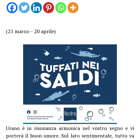
(21 marzo – 20 aprile)
Urano è in risonanza armonica nel vostro segno e vi
porterà il buon umore. Sul lato sentimentale, tutto va