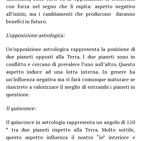
con forza nel segno che li ospita: aspetto negativo
all’inizio, ma i cambiamenti che producono daranno
benefici in futuro.
L’opposizione astrologica:
Un’opposizione astrologica rappresenta la posizione di
due pianeti opposti alla Terra. I due pianeti sono in
conflitto e cercano di prevalere l’uno sull’altro. Questo
aspetto induce ad una lotta interna. In genere ha
un’influenza negativa ma vi farà comunque maturare se
riuscirete a valorizzare il meglio di entrambi i pianeti in
questione.
Il quinconce:
Il quinconce in astrologia rappresenta un angolo di 150
° tra due pianeti rispetto alla Terra. Molto sottile,
questo aspetto influenza il nostro “io” interiore e