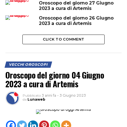
Oroscopo del giorno 27 Giugno
2023 a cura di Artemis
Oroscopo del giorno 26 Giugno
2023 a cura di Artemis
CLICK TO COMMENT
VECCHI OROSCOPI
Oroscopo del giorno 04 Giugno
2023 a cura di Artemis
Pubblicato
3 anni fa
–
3 Giugno 2023
da
Lunaweb