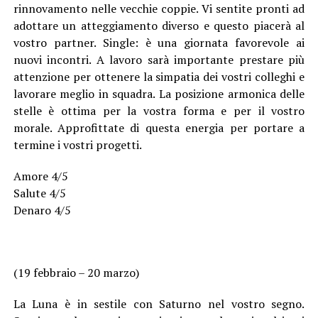
rinnovamento nelle vecchie coppie. Vi sentite pronti ad
adottare un atteggiamento diverso e questo piacerà al
vostro partner. Single: è una giornata favorevole ai
nuovi incontri. A lavoro sarà importante prestare più
attenzione per ottenere la simpatia dei vostri colleghi e
lavorare meglio in squadra. La posizione armonica delle
stelle è ottima per la vostra forma e per il vostro
morale. Approfittate di questa energia per portare a
termine i vostri progetti.
Amore 4/5
Salute 4/5
Denaro 4/5
(19 febbraio – 20 marzo)
La Luna è in sestile con Saturno nel vostro segno.