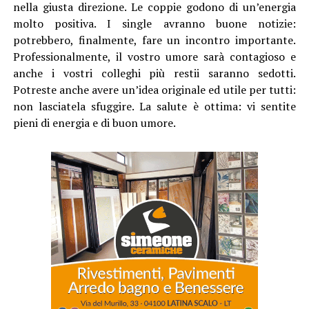
nella giusta direzione. Le coppie godono di un’energia
molto positiva. I single avranno buone notizie:
potrebbero, finalmente, fare un incontro importante.
Professionalmente, il vostro umore sarà contagioso e
anche i vostri colleghi più restii saranno sedotti.
Potreste anche avere un’idea originale ed utile per tutti:
non lasciatela sfuggire. La salute è ottima: vi sentite
pieni di energia e di buon umore.