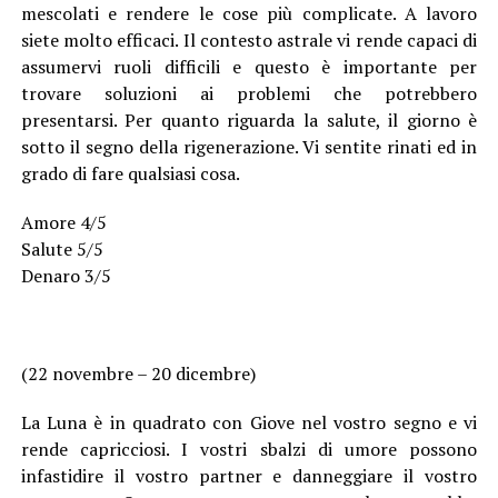
mescolati e rendere le cose più complicate. A lavoro
siete molto efficaci. Il contesto astrale vi rende capaci di
assumervi ruoli difficili e questo è importante per
trovare soluzioni ai problemi che potrebbero
presentarsi. Per quanto riguarda la salute, il giorno è
sotto il segno della rigenerazione. Vi sentite rinati ed in
grado di fare qualsiasi cosa.
Amore 4/5
Salute 5/5
Denaro 3/5
(22 novembre – 20 dicembre)
La Luna è in quadrato con Giove nel vostro segno e vi
rende capricciosi. I vostri sbalzi di umore possono
infastidire il vostro partner e danneggiare il vostro