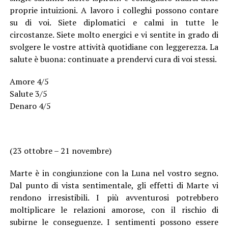
proprie intuizioni. A lavoro i colleghi possono contare
su di voi. Siete diplomatici e calmi in tutte le
circostanze. Siete molto energici e vi sentite in grado di
svolgere le vostre attività quotidiane con leggerezza. La
salute è buona: continuate a prendervi cura di voi stessi.
Amore 4/5
Salute 3/5
Denaro 4/5
(23 ottobre – 21 novembre)
Marte è in congiunzione con la Luna nel vostro segno.
Dal punto di vista sentimentale, gli effetti di Marte vi
rendono irresistibili. I più avventurosi potrebbero
moltiplicare le relazioni amorose, con il rischio di
subirne le conseguenze. I sentimenti possono essere